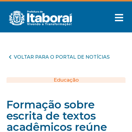
VOLTAR PARA O PORTAL DE NOTÍCIAS
Educação
Formação sobre
escrita de textos
acadêmicos reúne