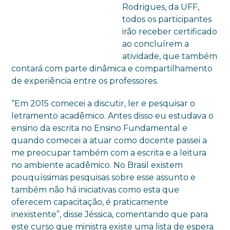
Rodrigues, da UFF,
todos os participantes
irão receber certificado
ao concluírem a
atividade, que também
contará com parte dinâmica e compartilhamento
de experiência entre os professores.
“Em 2015 comecei a discutir, ler e pesquisar o
letramento acadêmico. Antes disso eu estudava o
ensino da escrita no Ensino Fundamental e
quando comecei a atuar como docente passei a
me preocupar também com a escrita e a leitura
no ambiente acadêmico. No Brasil existem
pouquíssimas pesquisas sobre esse assunto e
também não há iniciativas como esta que
oferecem capacitação, é praticamente
inexistente”, disse Jéssica, comentando que para
este curso que ministra existe uma lista de espera