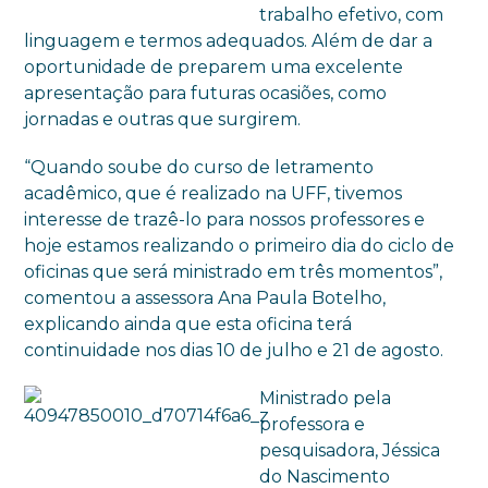
trabalho efetivo, com
linguagem e termos adequados. Além de dar a
oportunidade de preparem uma excelente
apresentação para futuras ocasiões, como
jornadas e outras que surgirem.
“Quando soube do curso de letramento
acadêmico, que é realizado na UFF, tivemos
interesse de trazê-lo para nossos professores e
hoje estamos realizando o primeiro dia do ciclo de
oficinas que será ministrado em três momentos”,
comentou a assessora Ana Paula Botelho,
explicando ainda que esta oficina terá
continuidade nos dias 10 de julho e 21 de agosto.
Ministrado pela
professora e
pesquisadora, Jéssica
do Nascimento