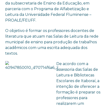
da subsecretaria de Ensino da Educação, em
parceria com o Programa de Alfabetização e
Leitura da Universidade Federal Fluminense –
PROALE/FEUFF.
O objetivo é formar os professores docentes de
literatura que atuam nas Salas de Leitura da rede
municipal de ensino para produção de trabalhos
acadêmicos com uma escrita adequada dos
textos.
De acordo com a
assessoria das Salas de
Leitura e Bibliotecas
Escolares de Itaboraí, a
intenção de oferecer a
formação é preparar os
professores para
realizarem um