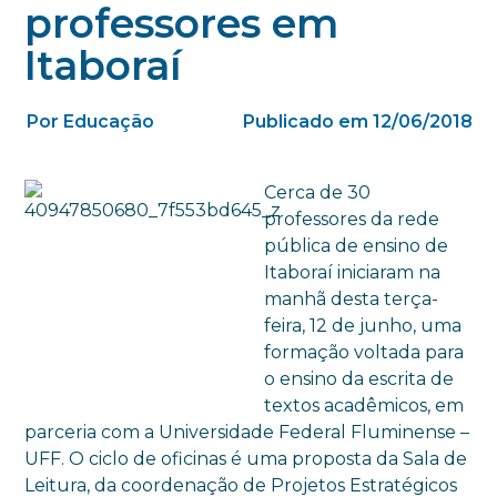
professores em
Itaboraí
Por Educação
Publicado em 12/06/2018
Cerca de 30
professores da rede
pública de ensino de
Itaboraí iniciaram na
manhã desta terça-
feira, 12 de junho, uma
formação voltada para
o ensino da escrita de
textos acadêmicos, em
parceria com a Universidade Federal Fluminense –
UFF. O ciclo de oficinas é uma proposta da Sala de
Leitura, da coordenação de Projetos Estratégicos