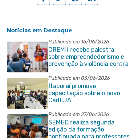
Noticias em Destaque
Publicado em 16/06/2026
CREMII recebe palestra
sobre empreendedorismo e
prevenção à violência contra
a pessoa idosa
Publicado em 03/06/2026
Itaboraí promove
capacitação sobre o novo
CadEJA
Publicado em 27/06/2026
SEMED realiza segunda
edição da formação
continuada para professores