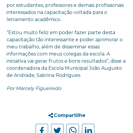
por estudantes, professores e demais profissionais
interessados na capacitação voltada para o
letramento acadêmico.
“Estou muito feliz em poder fazer parte desta
capacitação tão interessante e poder aprimorar o
meu trabalho, além de disseminar essas
informações com meus colegas da escola. A
iniciativa vai gerar frutos e bons resultados”, disse a
coordenadora da Escola Municipal João Augusto
de Andrade, Sabrina Rodrigues.
Por Marcely Figueiredo
Compartilhe