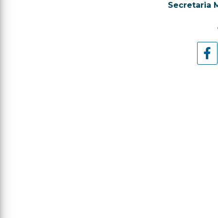
Secretaria 