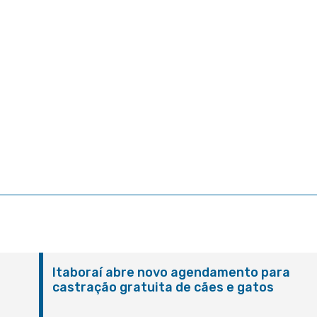
Itaboraí abre novo agendamento para
castração gratuita de cães e gatos