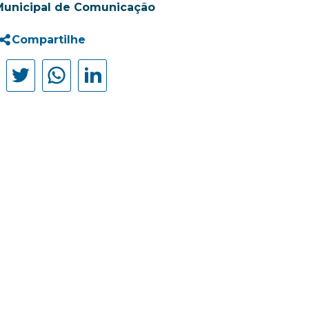
Municipal de Comunicação
Compartilhe