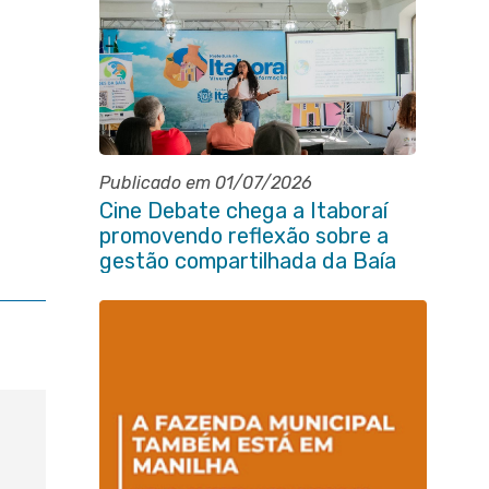
Publicado em 01/07/2026
Cine Debate chega a Itaboraí
promovendo reflexão sobre a
gestão compartilhada da Baía
de Guanabara