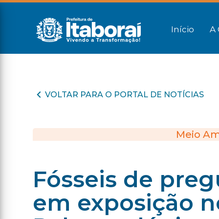
Início
A 
VOLTAR PARA O PORTAL DE NOTÍCIAS
Meio Am
Fósseis de preg
em exposição n