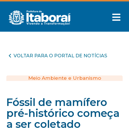
VOLTAR PARA O PORTAL DE NOTÍCIAS
Meio Ambiente e Urbanismo
Fóssil de mamífero
pré-histórico começa
a ser coletado