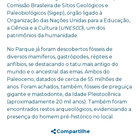
Comissão Brasileira de Sítios Geológicos e
Paleobiológicos (Sigep), órgão ligado à
Organização das Nações Unidas para a Educação,
a Ciência e a Cultura (
UNESCO
), um dos
patrimônios da humanidade.
No Parque já foram descobertos fósseis de
diversos mamíferos, gastrópodes, répteis e
anfíbios, se destacando o tatu mais antigo do
mundo e o ancestral das emas. Ambos do
Paleoceno, datados de cerca de 55 milhões de
anos. Foram achados, também, fósseis de preguiça
gigante e mastodonte, da Idade Pleistocênica
(aproximadamente 20 mil anos). Também foram
encontrados restos arqueológicos, evidenciando a
presença do homem pré-histórico no local.
Compartilhe