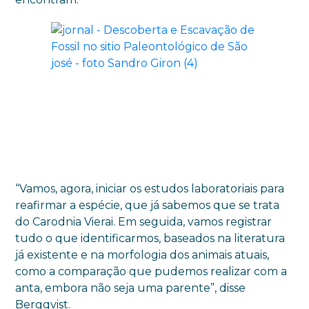
“Vamos, agora, iniciar os estudos laboratoriais para
reafirmar a espécie, que já sabemos que se trata
do Carodnia Vierai. Em seguida, vamos registrar
tudo o que identificarmos, baseados na literatura
já existente e na morfologia dos animais atuais,
como a comparação que pudemos realizar com a
anta, embora não seja uma parente”, disse
Bergqvist.