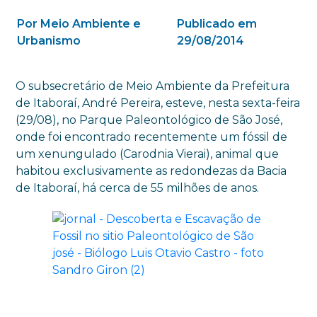
Por Meio Ambiente e
Publicado em
Urbanismo
29/08/2014
O subsecretário de Meio Ambiente da Prefeitura
de Itaboraí, André Pereira, esteve, nesta sexta-feira
(29/08), no Parque Paleontológico de São José,
onde foi encontrado recentemente um fóssil de
um xenungulado (Carodnia Vierai), animal que
habitou exclusivamente as redondezas da Bacia
de Itaboraí, há cerca de 55 milhões de anos.