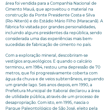
área foi vendida para a Companhia Nacional de
Cimento Mauá, que aproveitou o material na
construção da Ponte Presidente Costa e Silva
(Rio-Niterói) e do Estádio Mário Filho (Maracanã). A
fábrica foi visitada por grandes personalidades,
incluindo alguns presidentes da república, sendo
considerada uma das experiências mais bem-
sucedidas de fabricação de cimento no país.
Com a exploração mineral, descobriram-se
vestígios arqueológicos. E quando o calcário
terminou, em 1984, restou uma depressão de 70
metros, que foi progressivamente coberta com
água da chuva e de veios subterrâneos, erguendo
um grande lago. Seis anos depois, em 1990, a
Prefeitura Municipal de Itaboraí declarou a área
de utilidade pública, através de um processo de
desapropriação. Com isto, em 1995, nascia o
Parque Paleontológico de São José, eleito pela