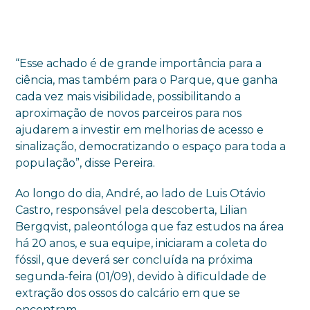
“Esse achado é de grande importância para a
ciência, mas também para o Parque, que ganha
cada vez mais visibilidade, possibilitando a
aproximação de novos parceiros para nos
ajudarem a investir em melhorias de acesso e
sinalização, democratizando o espaço para toda a
população”, disse Pereira.
Ao longo do dia, André, ao lado de Luis Otávio
Castro, responsável pela descoberta, Lilian
Bergqvist, paleontóloga que faz estudos na área
há 20 anos, e sua equipe, iniciaram a coleta do
fóssil, que deverá ser concluída na próxima
segunda-feira (01/09), devido à dificuldade de
extração dos ossos do calcário em que se
encontram.