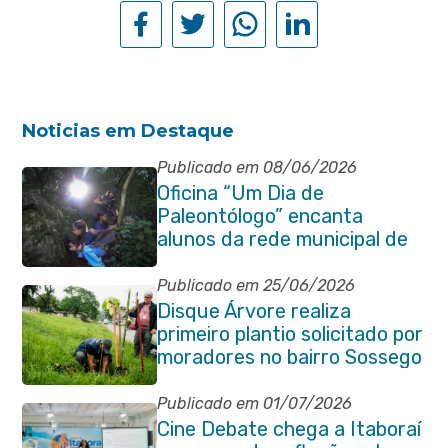
Noticias em Destaque
Publicado em 08/06/2026
Oficina “Um Dia de
Paleontólogo” encanta
alunos da rede municipal de
Itaboraí
Publicado em 25/06/2026
Disque Árvore realiza
primeiro plantio solicitado por
moradores no bairro Sossego
Publicado em 01/07/2026
Cine Debate chega a Itaboraí