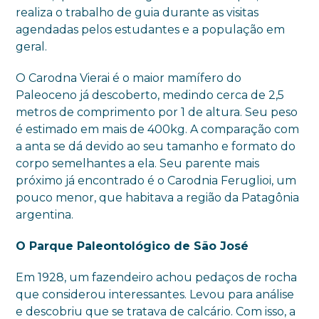
realiza o trabalho de guia durante as visitas
agendadas pelos estudantes e a população em
geral.
O Carodna Vierai é o maior mamífero do
Paleoceno já descoberto, medindo cerca de 2,5
metros de comprimento por 1 de altura. Seu peso
é estimado em mais de 400kg. A comparação com
a anta se dá devido ao seu tamanho e formato do
corpo semelhantes a ela. Seu parente mais
próximo já encontrado é o Carodnia Feruglioi, um
pouco menor, que habitava a região da Patagônia
argentina.
O Parque Paleontológico de São José
Em 1928, um fazendeiro achou pedaços de rocha
que considerou interessantes. Levou para análise
e descobriu que se tratava de calcário. Com isso, a