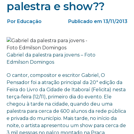
palestra e show??
Por Educação
Publicado em 13/11/2013
Gabriel da palestra para jovens – Foto
Edmilson Domingos
O cantor, compositor e escritor Gabriel, O
Pensador foi a atração principal da 20ª edição da
Feira do Livro da Cidade de Itaboraí (Felicita) nesta
terça-feira (12/11), primeiro dia do evento. Ele
chegou à tarde na cidade, quando deu uma
palestra para cerca de 600 alunos da rede pública
e privada do município. Mais tarde, no início da
noite, o artista apresentou um show para cerca de
3 mil pessoas no palco montado na Praça