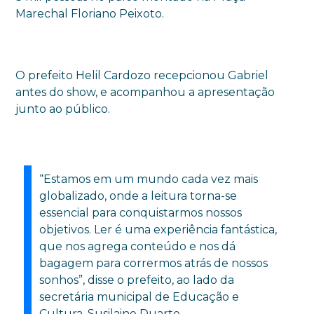
Marechal Floriano Peixoto.
O prefeito Helil Cardozo recepcionou Gabriel
antes do show, e acompanhou a apresentação
junto ao público.
“Estamos em um mundo cada vez mais
globalizado, onde a leitura torna-se
essencial para conquistarmos nossos
objetivos. Ler é uma experiência fantástica,
que nos agrega conteúdo e nos dá
bagagem para corrermos atrás de nossos
sonhos”, disse o prefeito, ao lado da
secretária municipal de Educação e
Cultura, Susilaine Duarte.