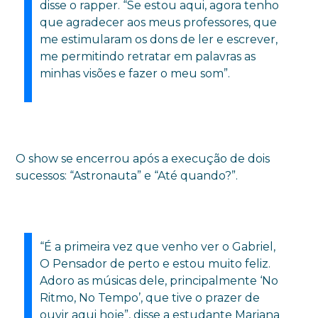
disse o rapper. “Se estou aqui, agora tenho
que agradecer aos meus professores, que
me estimularam os dons de ler e escrever,
me permitindo retratar em palavras as
minhas visões e fazer o meu som”.
O show se encerrou após a execução de dois
sucessos: “Astronauta” e “Até quando?”.
“É a primeira vez que venho ver o Gabriel,
O Pensador de perto e estou muito feliz.
Adoro as músicas dele, principalmente ‘No
Ritmo, No Tempo’, que tive o prazer de
ouvir aqui hoje”, disse a estudante Mariana