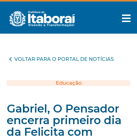
VOLTAR PARA O PORTAL DE NOTÍCIAS
Educação
Gabriel, O Pensador
encerra primeiro dia
da Felicita com