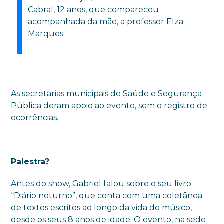
Cabral, 12 anos, que compareceu
acompanhada da mãe, a professor Elza
Marques.
As secretarias municipais de Saúde e Segurança
Pública deram apoio ao evento, sem o registro de
ocorrências.
Palestra?
Antes do show, Gabriel falou sobre o seu livro
“Diário noturno”, que conta com uma coletânea
de textos escritos ao longo da vida do músico,
desde os seus 8 anos de idade. O evento, na sede