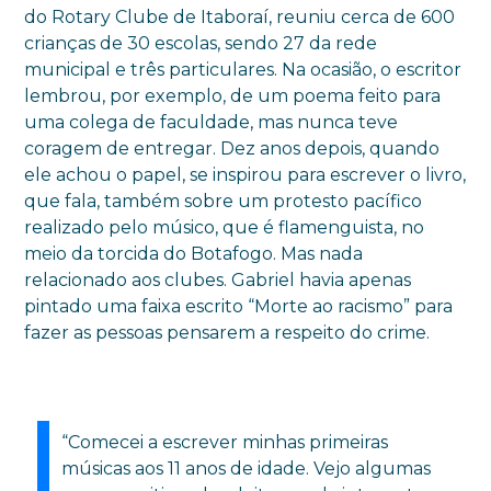
do Rotary Clube de Itaboraí, reuniu cerca de 600
crianças de 30 escolas, sendo 27 da rede
municipal e três particulares. Na ocasião, o escritor
lembrou, por exemplo, de um poema feito para
uma colega de faculdade, mas nunca teve
coragem de entregar. Dez anos depois, quando
ele achou o papel, se inspirou para escrever o livro,
que fala, também sobre um protesto pacífico
realizado pelo músico, que é flamenguista, no
meio da torcida do Botafogo. Mas nada
relacionado aos clubes. Gabriel havia apenas
pintado uma faixa escrito “Morte ao racismo” para
fazer as pessoas pensarem a respeito do crime.
“Comecei a escrever minhas primeiras
músicas aos 11 anos de idade. Vejo algumas