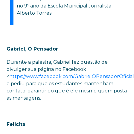
no 9º ano da Escola Municipal Jornalista
Alberto Torres.
Gabriel, O Pensador
Durante a palestra, Gabriel fez questão de
divulger sua página no Facebook
<
https://www.facebook.com/GabrielOPensadorOficia
e pediu para que os estudantes mantenham
contato, garantindo que é ele mesmo quem posta
as mensagens.
Felicita