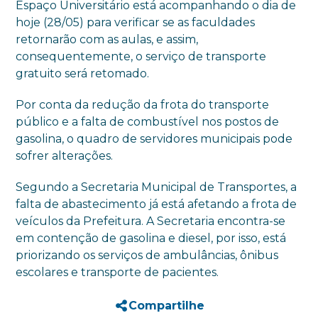
Espaço Universitário está acompanhando o dia de
hoje (28/05) para verificar se as faculdades
retornarão com as aulas, e assim,
consequentemente, o serviço de transporte
gratuito será retomado.
Por conta da redução da frota do transporte
público e a falta de combustível nos postos de
gasolina, o quadro de servidores municipais pode
sofrer alterações.
Segundo a Secretaria Municipal de Transportes, a
falta de abastecimento já está afetando a frota de
veículos da Prefeitura. A Secretaria encontra-se
em contenção de gasolina e diesel, por isso, está
priorizando os serviços de ambulâncias, ônibus
escolares e transporte de pacientes.
Compartilhe