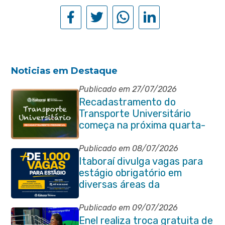
Noticias em Destaque
Publicado em 27/07/2026
Recadastramento do
Transporte Universitário
começa na próxima quarta-
feira (29/07)
Publicado em 08/07/2026
Itaboraí divulga vagas para
estágio obrigatório em
diversas áreas da
administração pública
Publicado em 09/07/2026
Enel realiza troca gratuita de