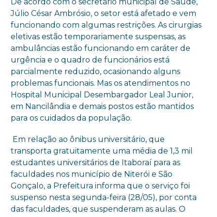
De acordo com o secretário municipal de Saúde,
Júlio César Ambrósio, o setor está afetado e vem
funcionando com algumas restrições. As cirurgias
eletivas estão temporariamente suspensas, as
ambulâncias estão funcionando em caráter de
urgência e o quadro de funcionários está
parcialmente reduzido, ocasionando alguns
problemas funcionais. Mas os atendimentos no
Hospital Municipal Desembargador Leal Junior,
em Nancilândia e demais postos estão mantidos
para os cuidados da população.
Em relação ao ônibus universitário, que
transporta gratuitamente uma média de 1,3 mil
estudantes universitários de Itaboraí para as
faculdades nos município de Niterói e São
Gonçalo, a Prefeitura informa que o serviço foi
suspenso nesta segunda-feira (28/05), por conta
das faculdades, que suspenderam as aulas. O