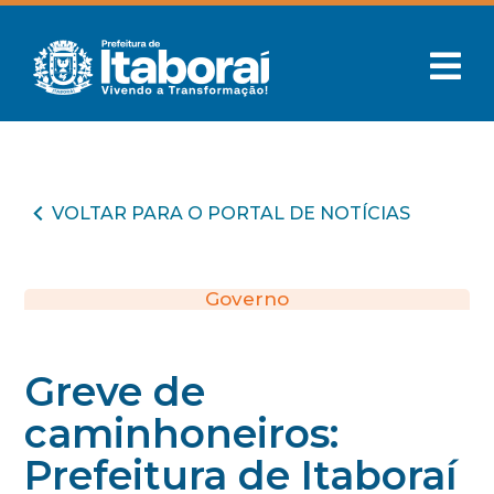
VOLTAR PARA O PORTAL DE NOTÍCIAS
Governo
Greve de
caminhoneiros:
Prefeitura de Itaboraí