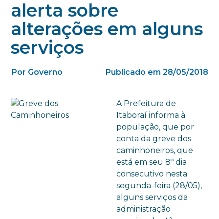
alerta sobre
alterações em alguns
serviços
Por Governo
Publicado em 28/05/2018
A Prefeitura de
Itaboraí informa à
população, que por
conta da greve dos
caminhoneiros, que
está em seu 8º dia
consecutivo nesta
segunda-feira (28/05),
alguns serviços da
administração