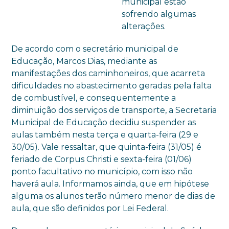
municipal estão
sofrendo algumas
alterações.
De acordo com o secretário municipal de
Educação, Marcos Dias, mediante as
manifestações dos caminhoneiros, que acarreta
dificuldades no abastecimento geradas pela falta
de combustível, e consequentemente a
diminuição dos serviços de transporte, a Secretaria
Municipal de Educação decidiu suspender as
aulas também nesta terça e quarta-feira (29 e
30/05). Vale ressaltar, que quinta-feira (31/05) é
feriado de Corpus Christi e sexta-feira (01/06)
ponto facultativo no município, com isso não
haverá aula. Informamos ainda, que em hipótese
alguma os alunos terão número menor de dias de
aula, que são definidos por Lei Federal.