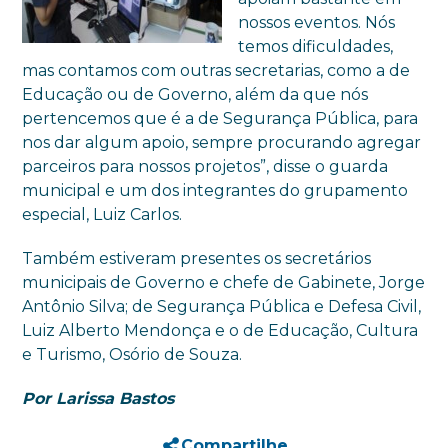
nossos eventos. Nós
temos dificuldades,
mas contamos com outras secretarias, como a de
Educação ou de Governo, além da que nós
pertencemos que é a de Segurança Pública, para
nos dar algum apoio, sempre procurando agregar
parceiros para nossos projetos”, disse o guarda
municipal e um dos integrantes do grupamento
especial, Luiz Carlos.
Também estiveram presentes os secretários
municipais de Governo e chefe de Gabinete, Jorge
Antônio Silva; de Segurança Pública e Defesa Civil,
Luiz Alberto Mendonça e o de Educação, Cultura
e Turismo, Osório de Souza.
Por Larissa Bastos
Compartilhe