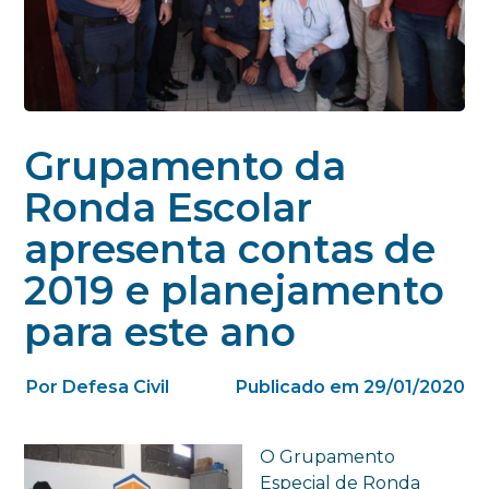
Grupamento da
Ronda Escolar
apresenta contas de
2019 e planejamento
para este ano
Por Defesa Civil
Publicado em 29/01/2020
O Grupamento
Especial de Ronda