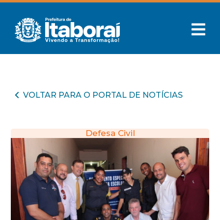
VOLTAR PARA O PORTAL DE NOTÍCIAS
Defesa Civil