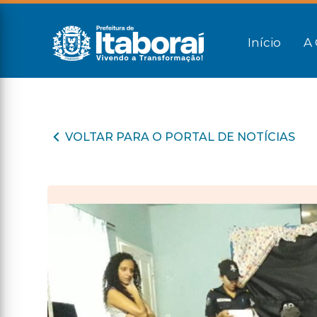
Início
A 
VOLTAR PARA O PORTAL DE NOTÍCIAS