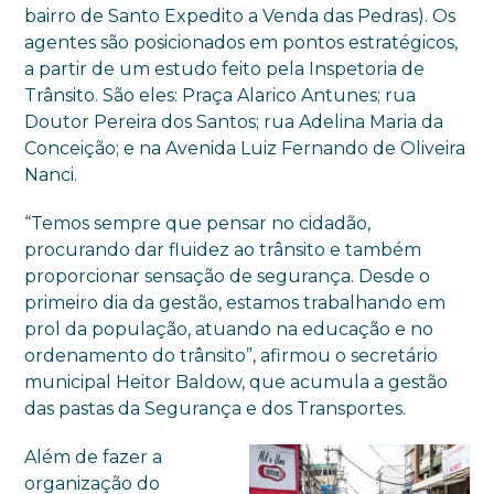
bairro de Santo Expedito a Venda das Pedras). Os
agentes são posicionados em pontos estratégicos,
a partir de um estudo feito pela Inspetoria de
Trânsito. São eles: Praça Alarico Antunes; rua
Doutor Pereira dos Santos; rua Adelina Maria da
Conceição; e na Avenida Luiz Fernando de Oliveira
Nanci.
“Temos sempre que pensar no cidadão,
procurando dar fluidez ao trânsito e também
proporcionar sensação de segurança. Desde o
primeiro dia da gestão, estamos trabalhando em
prol da população, atuando na educação e no
ordenamento do trânsito”, afirmou o secretário
municipal Heitor Baldow, que acumula a gestão
das pastas da Segurança e dos Transportes.
Além de fazer a
organização do