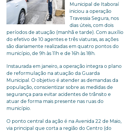
Municipal de Itaboraí
iniciou a operação
Travessia Segura, nos
dias úteis, com dois
períodos de atuação (manhã e tarde). Com auxílio
do efetivo de 10 agentes e três viaturas, as ações
são diariamente realizadas em quatro pontos do
município, de 9h às 11h e de 16h às 18h.
Instaurada em janeiro, a operação integra o plano
de reformulação na atuação da Guarda
Municipal. O objetivo é atender as demandas da
população, conscientizar sobre as medidas de
segurança para evitar acidentes de trânsito e
atuar de forma mais presente nas ruas do
município.
O ponto central da ação é na Avenida 22 de Maio,
via principal que corta a região do Centro (do