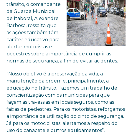
trânsito, o comandante
da Guarda Municipal
de Itaboraí, Alexandre
Barbosa, ressalta que
as ações também têm
caráter educativo para
alertar motoristas e
pedestres sobre a importância de cumprir as
normas de segurança, a fim de evitar acidentes.
“Nosso objetivo é a preservação da vida, a
manutenção da ordem e, principalmente, a
educação no trânsito. Fazemos um trabalho de
conscientização com os munícipes para que
façam as travessias em locais seguros, como as
faixas de pedestres. Para os motoristas, reforçamos
a importância da utilização do cinto de segurança.
Já para os motociclistas, alertamos a respeito do
uso do capacete e outros equipamentos”,