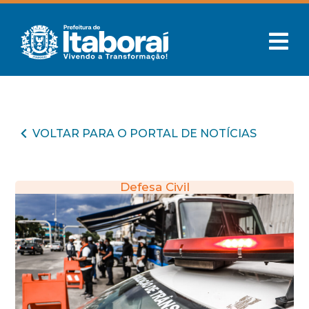
VOLTAR PARA O PORTAL DE NOTÍCIAS
Defesa Civil