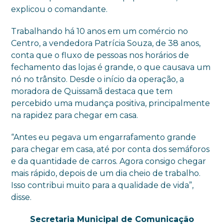
explicou o comandante.
Trabalhando há 10 anos em um comércio no
Centro, a vendedora Patrícia Souza, de 38 anos,
conta que o fluxo de pessoas nos horários de
fechamento das lojas é grande, o que causava um
nó no trânsito. Desde o início da operação, a
moradora de Quissamã destaca que tem
percebido uma mudança positiva, principalmente
na rapidez para chegar em casa.
“Antes eu pegava um engarrafamento grande
para chegar em casa, até por conta dos semáforos
e da quantidade de carros. Agora consigo chegar
mais rápido, depois de um dia cheio de trabalho.
Isso contribui muito para a qualidade de vida”,
disse.
Secretaria Municipal de Comunicação