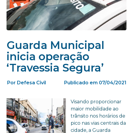
Guarda Municipal
inicia operação
‘Travessia Segura’
Por Defesa Civil
Publicado em 07/04/2021
Visando proporcionar
maior mobilidade ao
trânsito nos horários de
pico nas vias centrais da
cidade, a Guarda