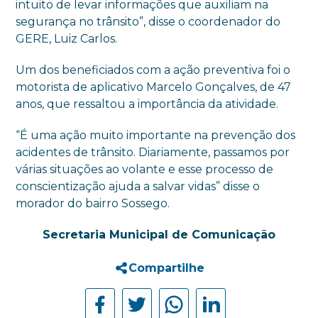
intuito de levar informações que auxiliam na
segurança no trânsito”, disse o coordenador do
GERE, Luiz Carlos.
Um dos beneficiados com a ação preventiva foi o
motorista de aplicativo Marcelo Gonçalves, de 47
anos, que ressaltou a importância da atividade.
“É uma ação muito importante na prevenção dos
acidentes de trânsito. Diariamente, passamos por
várias situações ao volante e esse processo de
conscientização ajuda a salvar vidas” disse o
morador do bairro Sossego.
Secretaria Municipal de Comunicação
Compartilhe