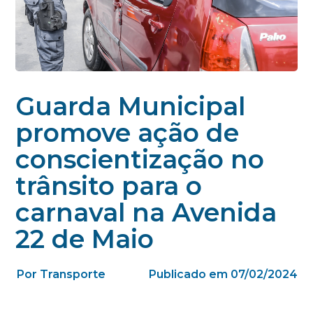
Guarda Municipal
promove ação de
conscientização no
trânsito para o
carnaval na Avenida
22 de Maio
Por Transporte
Publicado em 07/02/2024