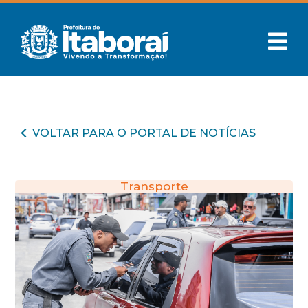
VOLTAR PARA O PORTAL DE NOTÍCIAS
Transporte