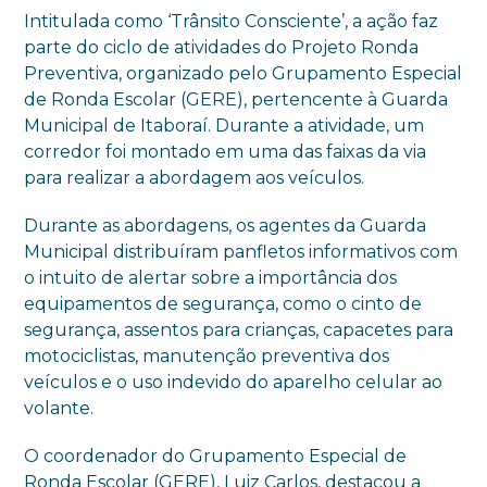
Intitulada como ‘Trânsito Consciente’, a ação faz
parte do ciclo de atividades do Projeto Ronda
Preventiva, organizado pelo Grupamento Especial
de Ronda Escolar (GERE), pertencente à Guarda
Municipal de Itaboraí. Durante a atividade, um
corredor foi montado em uma das faixas da via
para realizar a abordagem aos veículos.
Durante as abordagens, os agentes da Guarda
Municipal distribuíram panfletos informativos com
o intuito de alertar sobre a importância dos
equipamentos de segurança, como o cinto de
segurança, assentos para crianças, capacetes para
motociclistas, manutenção preventiva dos
veículos e o uso indevido do aparelho celular ao
volante.
O coordenador do Grupamento Especial de
Ronda Escolar (GERE), Luiz Carlos, destacou a