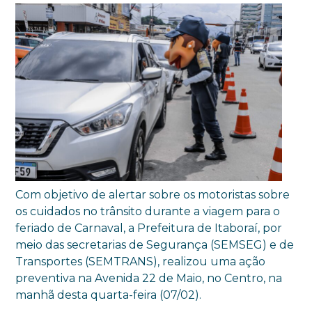
Com objetivo de alertar sobre os motoristas sobre
os cuidados no trânsito durante a viagem para o
feriado de Carnaval, a Prefeitura de Itaboraí, por
meio das secretarias de Segurança (SEMSEG) e de
Transportes (SEMTRANS), realizou uma ação
preventiva na Avenida 22 de Maio, no Centro, na
manhã desta quarta-feira (07/02).