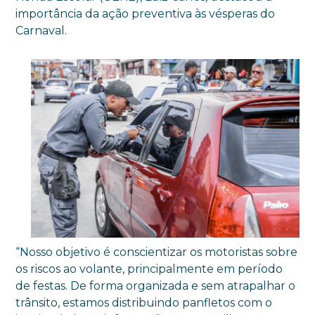
importância da ação preventiva às vésperas do
Carnaval.
“Nosso objetivo é conscientizar os motoristas sobre
os riscos ao volante, principalmente em período
de festas. De forma organizada e sem atrapalhar o
trânsito, estamos distribuindo panfletos com o