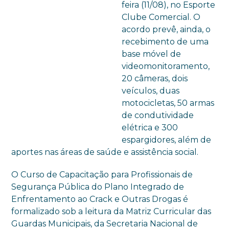
feira (11/08), no Esporte
Clube Comercial. O
acordo prevê, ainda, o
recebimento de uma
base móvel de
videomonitoramento,
20 câmeras, dois
veículos, duas
motocicletas, 50 armas
de condutividade
elétrica e 300
espargidores, além de
aportes nas áreas de saúde e assistência social.
O Curso de Capacitação para Profissionais de
Segurança Pública do Plano Integrado de
Enfrentamento ao Crack e Outras Drogas é
formalizado sob a leitura da Matriz Curricular das
Guardas Municipais, da Secretaria Nacional de