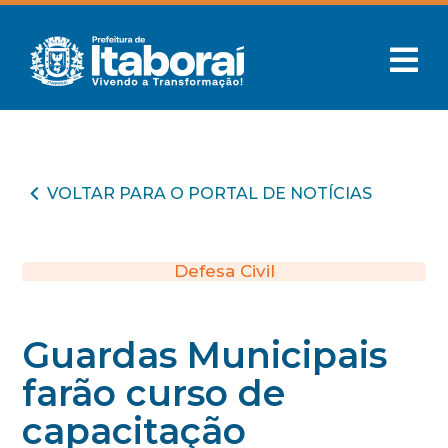
VOLTAR PARA O PORTAL DE NOTÍCIAS
Defesa Civil
Guardas Municipais
farão curso de
capacitação