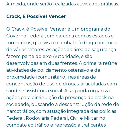
Almeida, onde serão realizadas atividades práticas.
Crack, É Possível Vencer
O Crack, é Possível Vencer é um programa do
Governo Federal, em parceria com os estados e
municípios, que visa o combate à droga por meio
de vários setores. As ações da área de segurança
fazem parte do eixo Autoridade, e são
desenvolvidas em duas frentes. A primeira reúne
atividades de policiamento ostensivo e de
proximidade (comunitário) nas áreas de
concentração de uso de drogas, articuladas com
saúde e assistência social. A segunda organiza
ações para diminuição da presença do crack na
sociedade, buscando a desconstrução da rede de
narcotráfico, com atuação integrada das polícias
Federal, Rodoviária Federal, Civil e Militar no
combate ao tráfico e repressão a traficantes.