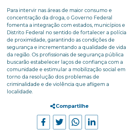
Para intervir nas áreas de maior consumo e
concentração da droga, o Governo Federal
fomenta a integração com estados, municípios e
Distrito Federal no sentido de fortalecer a polícia
de proximidade, garantindo as condições de
segurança e incrementando a qualidade de vida
da região. Os profissionais de segurança pública
buscarão estabelecer laços de confiança com a
comunidade e estimular a mobilização social em
torno da resolução dos problemas de
criminalidade e de violência que afligem a
localidade.
Compartilhe