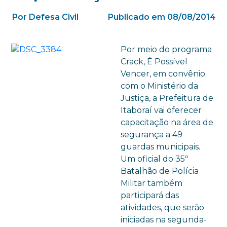
Por Defesa Civil
Publicado em 08/08/2014
Por meio do programa
Crack, É Possível
Vencer, em convênio
com o Ministério da
Justiça, a Prefeitura de
Itaboraí vai oferecer
capacitação na área de
segurança a 49
guardas municipais.
Um oficial do 35º
Batalhão de Polícia
Militar também
participará das
atividades, que serão
iniciadas na segunda-