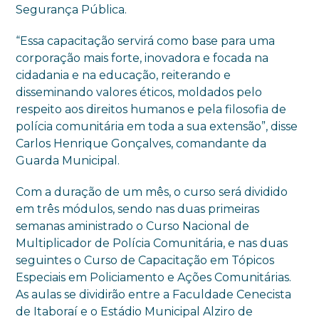
Segurança Pública.
“Essa capacitação servirá como base para uma
corporação mais forte, inovadora e focada na
cidadania e na educação, reiterando e
disseminando valores éticos, moldados pelo
respeito aos direitos humanos e pela filosofia de
polícia comunitária em toda a sua extensão”, disse
Carlos Henrique Gonçalves, comandante da
Guarda Municipal.
Com a duração de um mês, o curso será dividido
em três módulos, sendo nas duas primeiras
semanas aministrado o Curso Nacional de
Multiplicador de Polícia Comunitária, e nas duas
seguintes o Curso de Capacitação em Tópicos
Especiais em Policiamento e Ações Comunitárias.
As aulas se dividirão entre a Faculdade Cenecista
de Itaboraí e o Estádio Municipal Alziro de