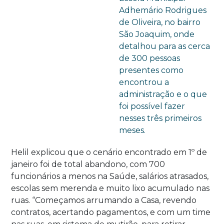
Adhemário Rodrigues
de Oliveira, no bairro
São Joaquim, onde
detalhou para as cerca
de 300 pessoas
presentes como
encontrou a
administração e o que
foi possível fazer
nesses três primeiros
meses.
Helil explicou que o cenário encontrado em 1º de
janeiro foi de total abandono, com 700
funcionários a menos na Saúde, salários atrasados,
escolas sem merenda e muito lixo acumulado nas
ruas. “Começamos arrumando a Casa, revendo
contratos, acertando pagamentos, e com um time