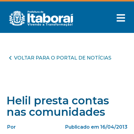
VOLTAR PARA O PORTAL DE NOTÍCIAS
Helil presta contas
nas comunidades
Por
Publicado em 16/04/2013