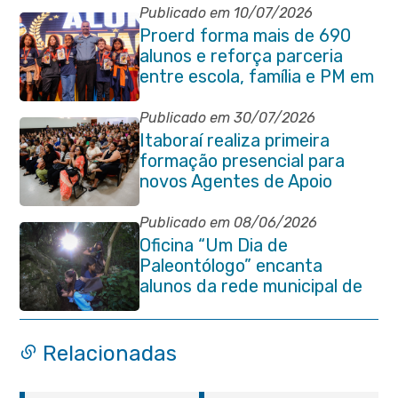
Publicado em 10/07/2026
Proerd forma mais de 690
alunos e reforça parceria
entre escola, família e PM em
Itaboraí
Publicado em 30/07/2026
Itaboraí realiza primeira
formação presencial para
novos Agentes de Apoio
Escolar
Publicado em 08/06/2026
Oficina “Um Dia de
Paleontólogo” encanta
alunos da rede municipal de
Itaboraí
Relacionadas