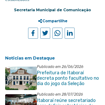
Secretaria Municipal de Comunicação
Compartilhe
Noticias em Destaque
Publicado em 26/06/2026
Prefeitura de Itaboraí
decreta ponto facultativo no
dia do jogo da Seleção
Brasileira
Publicado em 28/07/2026
Itaboraí reúne secretariado