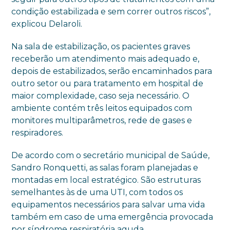
condição estabilizada e sem correr outros riscos”,
explicou Delaroli.
Na sala de estabilização, os pacientes graves
receberão um atendimento mais adequado e,
depois de estabilizados, serão encaminhados para
outro setor ou para tratamento em hospital de
maior complexidade, caso seja necessário. O
ambiente contém três leitos equipados com
monitores multiparâmetros, rede de gases e
respiradores.
De acordo com o secretário municipal de Saúde,
Sandro Ronquetti, as salas foram planejadas e
montadas em local estratégico. São estruturas
semelhantes às de uma UTI, com todos os
equipamentos necessários para salvar uma vida
também em caso de uma emergência provocada
por síndrome respiratória aguda.