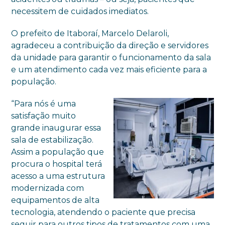
necessitem de cuidados imediatos.
O prefeito de Itaboraí, Marcelo Delaroli,
agradeceu a contribuição da direção e servidores
da unidade para garantir o funcionamento da sala
e um atendimento cada vez mais eficiente para a
população.
“Para nós é uma
satisfação muito
grande inaugurar essa
sala de estabilização.
Assim a população que
procura o hospital terá
acesso a uma estrutura
modernizada com
equipamentos de alta
tecnologia, atendendo o paciente que precisa
seguir para outros tipos de tratamentos com uma