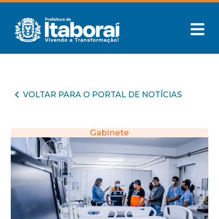
VOLTAR PARA O PORTAL DE NOTÍCIAS
Gabinete