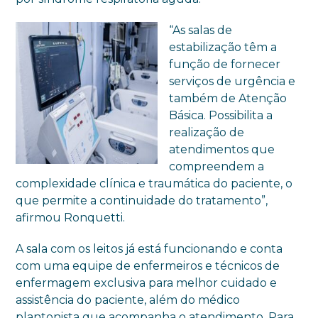
“As salas de
estabilização têm a
função de fornecer
serviços de urgência e
também de Atenção
Básica. Possibilita a
realização de
atendimentos que
compreendem a
complexidade clínica e traumática do paciente, o
que permite a continuidade do tratamento”,
afirmou Ronquetti.
A sala com os leitos já está funcionando e conta
com uma equipe de enfermeiros e técnicos de
enfermagem exclusiva para melhor cuidado e
assistência do paciente, além do médico
plantonista que acompanha o atendimento. Para