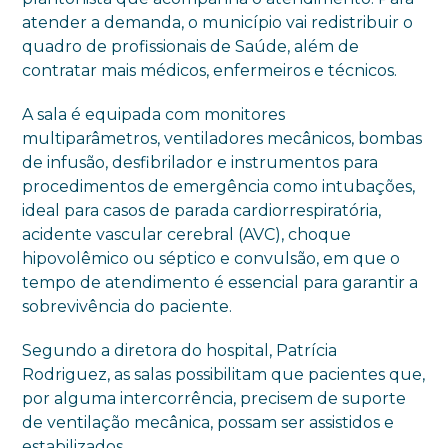
atender a demanda, o município vai redistribuir o
quadro de profissionais de Saúde, além de
contratar mais médicos, enfermeiros e técnicos.
A sala é equipada com monitores
multiparâmetros, ventiladores mecânicos, bombas
de infusão, desfibrilador e instrumentos para
procedimentos de emergência como intubações,
ideal para casos de parada cardiorrespiratória,
acidente vascular cerebral (AVC), choque
hipovolêmico ou séptico e convulsão, em que o
tempo de atendimento é essencial para garantir a
sobrevivência do paciente.
Segundo a diretora do hospital, Patrícia
Rodriguez, as salas possibilitam que pacientes que,
por alguma intercorrência, precisem de suporte
de ventilação mecânica, possam ser assistidos e
estabilizados.