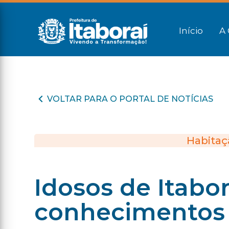
Início
A 
VOLTAR PARA O PORTAL DE NOTÍCIAS
Habitaçã
Idosos de Itabo
conhecimentos 