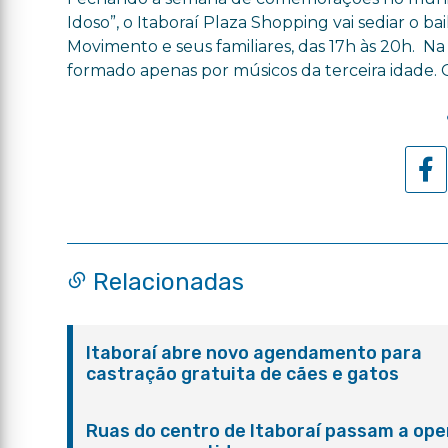
Idoso”, o Itaboraí Plaza Shopping vai sediar o ba
Movimento e seus familiares, das 17h às 20h. 
formado apenas por músicos da terceira idade. 
Relacionadas
Itaboraí abre novo agendamento para
castração gratuita de cães e gatos
Ruas do centro de Itaboraí passam a ope