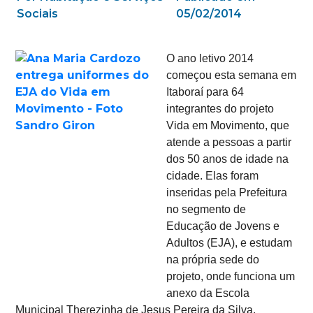
Sociais
05/02/2014
O ano letivo 2014
começou esta semana em
Itaboraí para 64
integrantes do projeto
Vida em Movimento, que
atende a pessoas a partir
dos 50 anos de idade na
cidade. Elas foram
inseridas pela Prefeitura
no segmento de
Educação de Jovens e
Adultos (EJA), e estudam
na própria sede do
projeto, onde funciona um
anexo da Escola
Municipal Therezinha de Jesus Pereira da Silva.