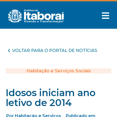
VOLTAR PARA O PORTAL DE NOTÍCIAS
Habitação e Serviços Sociais
Idosos iniciam ano
letivo de 2014
Por Habitação e Serviços
Publicado em