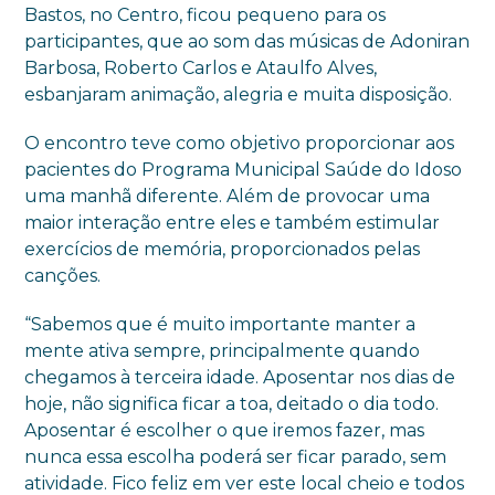
Bastos, no Centro, ficou pequeno para os
participantes, que ao som das músicas de Adoniran
Barbosa, Roberto Carlos e Ataulfo Alves,
esbanjaram animação, alegria e muita disposição.
O encontro teve como objetivo proporcionar aos
pacientes do Programa Municipal Saúde do Idoso
uma manhã diferente. Além de provocar uma
maior interação entre eles e também estimular
exercícios de memória, proporcionados pelas
canções.
“Sabemos que é muito importante manter a
mente ativa sempre, principalmente quando
chegamos à terceira idade. Aposentar nos dias de
hoje, não significa ficar a toa, deitado o dia todo.
Aposentar é escolher o que iremos fazer, mas
nunca essa escolha poderá ser ficar parado, sem
atividade. Fico feliz em ver este local cheio e todos