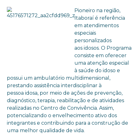
Pioneiro na região,
Itaboraí é referência
em atendimentos
especiais
personalizados
aos idosos. O Programa
consiste em oferecer
uma atenção especial
à saúde do idoso e
possui um ambulatório multidimensional,
prestando assistência interdisciplinar à
pessoa idosa, por meio de ações de prevenção,
diagnóstico, terapia, reabilitação e de atividades
realizadas no Centro de Convivência. Assim,
potencializando o envelhecimento ativo dos
integrantes e contribuindo para a construção de
uma melhor qualidade de vida.