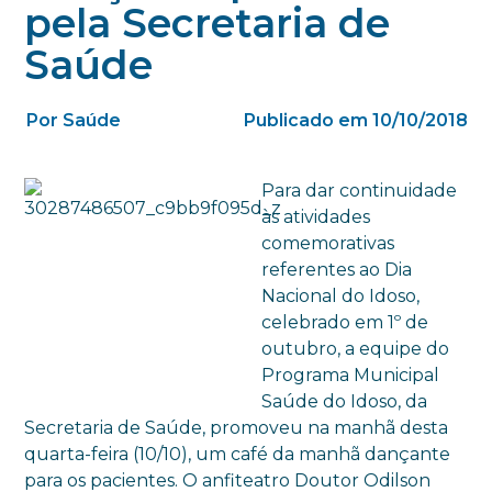
pela Secretaria de
Saúde
Por Saúde
Publicado em 10/10/2018
Para dar continuidade
às atividades
comemorativas
referentes ao Dia
Nacional do Idoso,
celebrado em 1º de
outubro, a equipe do
Programa Municipal
Saúde do Idoso, da
Secretaria de Saúde, promoveu na manhã desta
quarta-feira (10/10), um café da manhã dançante
para os pacientes. O anfiteatro Doutor Odilson