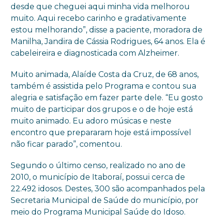
desde que cheguei aqui minha vida melhorou
muito. Aqui recebo carinho e gradativamente
estou melhorando”, disse a paciente, moradora de
Manilha, Jandira de Cássia Rodrigues, 64 anos. Ela é
cabeleireira e diagnosticada com Alzheimer.
Muito animada, Alaíde Costa da Cruz, de 68 anos,
também é assistida pelo Programa e contou sua
alegria e satisfação em fazer parte dele. “Eu gosto
muito de participar dos grupos e o de hoje está
muito animado. Eu adoro músicas e neste
encontro que prepararam hoje está impossível
não ficar parado”, comentou.
Segundo o último censo, realizado no ano de
2010, o município de Itaboraí, possui cerca de
22.492 idosos. Destes, 300 são acompanhados pela
Secretaria Municipal de Saúde do município, por
meio do Programa Municipal Saúde do Idoso.