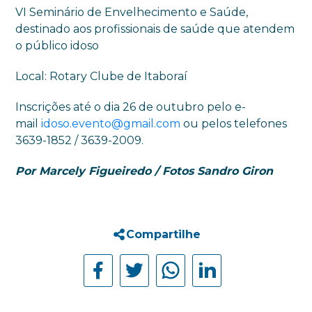
VI Seminário de Envelhecimento e Saúde,
destinado aos profissionais de saúde que atendem
o público idoso
Local: Rotary Clube de Itaboraí
Inscrições até o dia 26 de outubro pelo e-
mail
idoso.evento@gmail.com
ou pelos telefones
3639-1852 / 3639-2009.
Por Marcely Figueiredo / Fotos Sandro Giron
Compartilhe