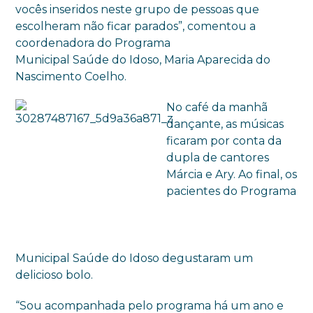
vocês inseridos neste grupo de pessoas que
escolheram não ficar parados”, comentou a
coordenadora do Programa
Municipal Saúde do Idoso, Maria Aparecida do
Nascimento Coelho.
No café da manhã
dançante, as músicas
ficaram por conta da
dupla de cantores
Márcia e Ary. Ao final, os
pacientes do Programa
Municipal Saúde do Idoso degustaram um
delicioso bolo.
“Sou acompanhada pelo programa há um ano e