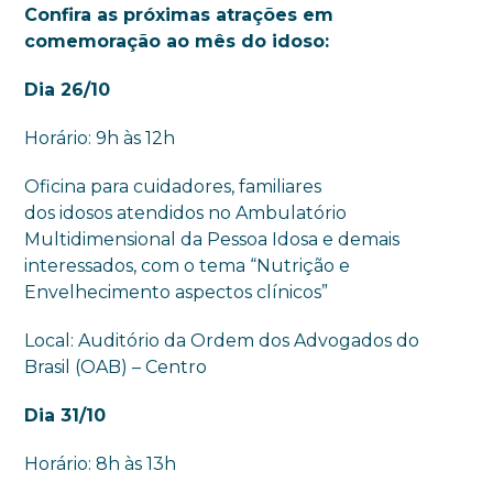
Confira as próximas atrações em
comemoração ao mês do idoso:
Dia 26/10
Horário: 9h às 12h
Oficina para cuidadores, familiares
dos idosos atendidos no Ambulatório
Multidimensional da Pessoa Idosa e demais
interessados, com o tema “Nutrição e
Envelhecimento aspectos clínicos”
Local: Auditório da Ordem dos Advogados do
Brasil (OAB) – Centro
Dia 31/10
Horário: 8h às 13h