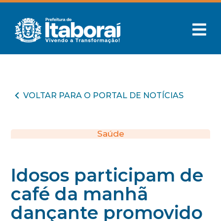
VOLTAR PARA O PORTAL DE NOTÍCIAS
Saúde
Idosos participam de
café da manhã
dançante promovido