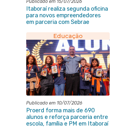
Publicado em 15/07/2026
Itaboraí realiza segunda oficina
para novos empreendedores
em parceria com Sebrae
Educação
Publicado em 10/07/2026
Proerd forma mais de 690
alunos e reforça parceria entre
escola, família e PM em Itaboraí