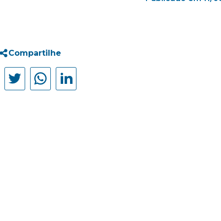
Compartilhe