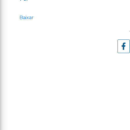
Baixar