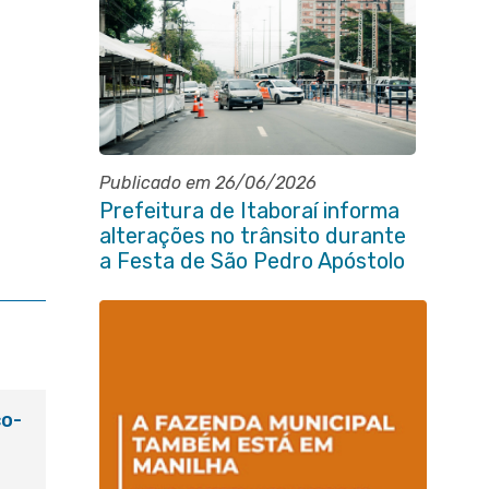
Publicado em 26/06/2026
Prefeitura de Itaboraí informa
alterações no trânsito durante
a Festa de São Pedro Apóstolo
co-