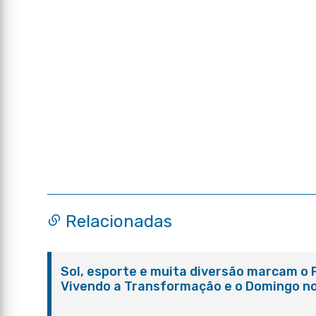
Relacionadas
Sol, esporte e muita diversão marcam o 
Vivendo a Transformação e o Domingo n
Parque Paleontológico