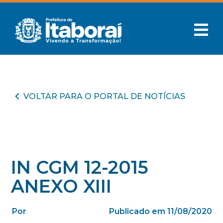
VOLTAR PARA O PORTAL DE NOTÍCIAS
IN CGM 12-2015
ANEXO XIII
Por
Publicado em 11/08/2020