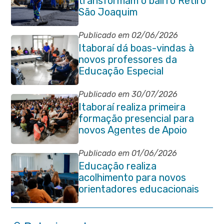
transformam o bairro Retiro
São Joaquim
Publicado em 02/06/2026
Itaboraí dá boas-vindas à
novos professores da
Educação Especial
Publicado em 30/07/2026
Itaboraí realiza primeira
formação presencial para
novos Agentes de Apoio
Escolar
Publicado em 01/06/2026
Educação realiza
acolhimento para novos
orientadores educacionais
da rede municipal