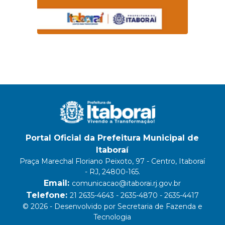
Portal Oficial da Prefeitura Municipal de
Itaboraí
Praça Marechal Floriano Peixoto, 97 - Centro, Itaboraí
- RJ, 24800-165.
Email:
comunicacao@itaborai.rj.gov.br
Telefone:
21 2635-4643 - 2635-4870 - 2635-4417
© 2026 - Desenvolvido por Secretaria de Fazenda e
Tecnologia