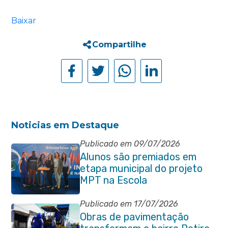
Baixar
Compartilhe
Noticias em Destaque
Publicado em 09/07/2026
Alunos são premiados em
etapa municipal do projeto
MPT na Escola
Publicado em 17/07/2026
Obras de pavimentação