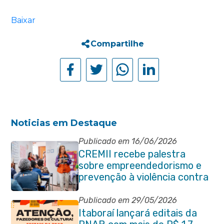
Baixar
Compartilhe
Noticias em Destaque
Publicado em 16/06/2026
CREMII recebe palestra
sobre empreendedorismo e
prevenção à violência contra
a pessoa idosa
Publicado em 29/05/2026
Itaboraí lançará editais da