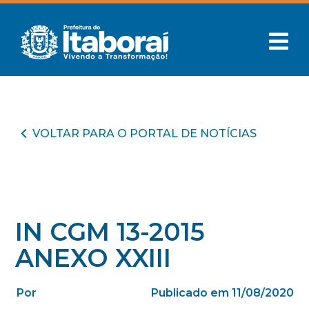
VOLTAR PARA O PORTAL DE NOTÍCIAS
IN CGM 13-2015
ANEXO XXIII
Por
Publicado em 11/08/2020