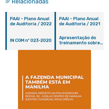
Relacionadas
PAAI – Plano Anual
PAAI – Plano Anual
de Auditoria / 2022
de Auditoria / 2021
Apresentação do
IN CGM nº 023-2020
treinamento sobre
adiantamento