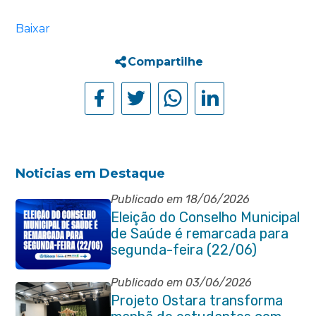
Baixar
Compartilhe
Noticias em Destaque
Publicado em 18/06/2026
Eleição do Conselho Municipal
de Saúde é remarcada para
segunda-feira (22/06)
Publicado em 03/06/2026
Projeto Ostara transforma