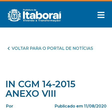
VOLTAR PARA O PORTAL DE NOTÍCIAS
IN CGM 14-2015
ANEXO VIII
Por
Publicado em 11/08/2020