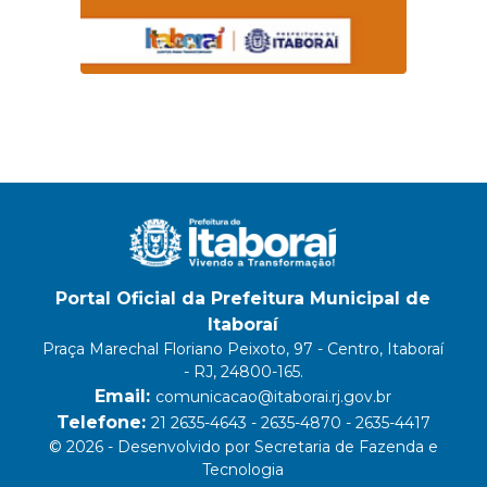
Portal Oficial da Prefeitura Municipal de
Itaboraí
Praça Marechal Floriano Peixoto, 97 - Centro, Itaboraí
- RJ, 24800-165.
Email:
comunicacao@itaborai.rj.gov.br
Telefone:
21 2635-4643 - 2635-4870 - 2635-4417
© 2026 - Desenvolvido por Secretaria de Fazenda e
Tecnologia