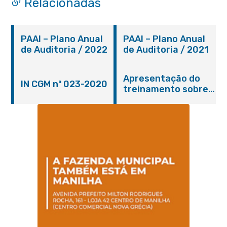
Relacionadas
PAAI – Plano Anual
PAAI – Plano Anual
de Auditoria / 2022
de Auditoria / 2021
Apresentação do
IN CGM nº 023-2020
treinamento sobre
adiantamento