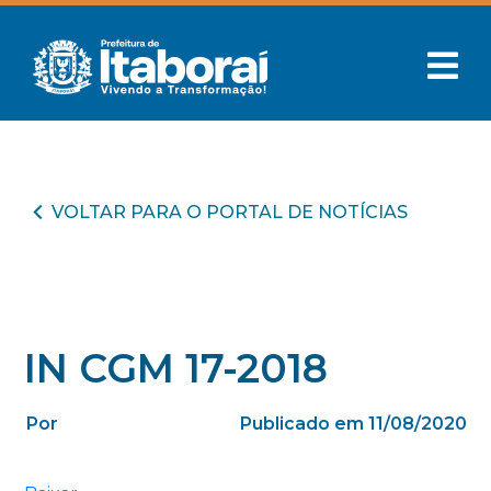
VOLTAR PARA O PORTAL DE NOTÍCIAS
IN CGM 17-2018
Por
Publicado em 11/08/2020