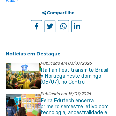
Baixar
Compartilhe
Noticias em Destaque
Publicado em 03/07/2026
Ita Fan Fest transmite Brasil
x Noruega neste domingo
(05/07), no Centro
Publicado em 18/07/2026
Feira Edutech encerra
primeiro semestre letivo com
tecnologia, ancestralidade e