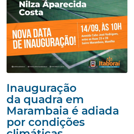
Inauguração
da quadra em
Marambaia é adiada
por condições
climáticas