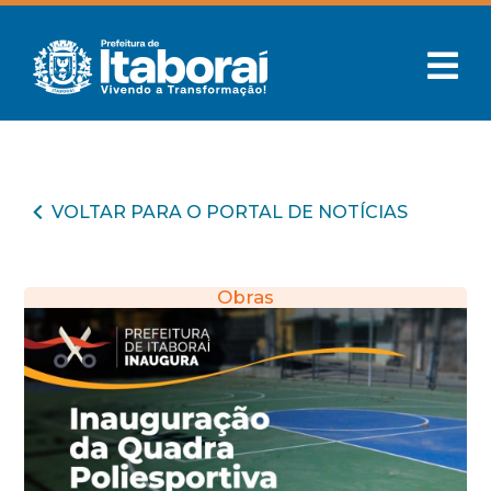
VOLTAR PARA O PORTAL DE NOTÍCIAS
Obras