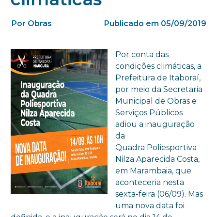
Por Obras
Publicado em 05/09/2019
Por conta das
condições climáticas, a
Prefeitura de Itaboraí,
por meio da Secretaria
Municipal de Obras e
Serviços Públicos
adiou a inauguração
da
Quadra Poliesportiva
Nilza Aparecida Costa,
em Marambaia, que
aconteceria nesta
sexta-feira (06/09). Mas
uma nova data foi