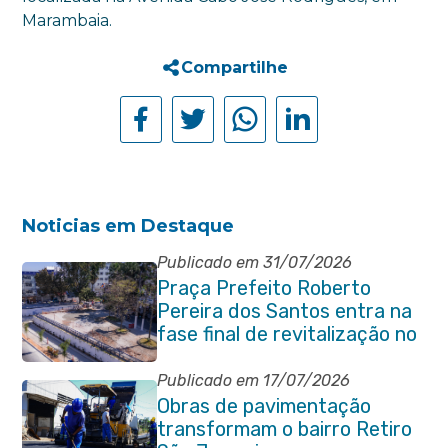
Marambaia.
Compartilhe
Noticias em Destaque
Publicado em 31/07/2026
Praça Prefeito Roberto
Pereira dos Santos entra na
fase final de revitalização no
Centro de Itaboraí
Publicado em 17/07/2026
Obras de pavimentação
transformam o bairro Retiro