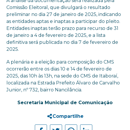
A análise da documentação será realizada pela
Comissão Eleitoral, que divulgará o resultado
preliminar no dia 27 de janeiro de 2025, indicando
as entidades aptas e inaptas a participar do pleito.
Entidades inaptas terão prazo para recurso de 31
de janeiro a 4 de fevereiro de 2025, e a lista
definitiva será publicada no dia 7 de fevereiro de
2025.
A plenária e a eleição para composição do CMS
ocorrerão entre os dias 10 e 14 de fevereiro de
2025, das 10h às 13h, na sede do CMS de Itaboraí,
localizada na Estrada Prefeito Álvaro de Carvalho
Junior, nº 732, bairro Nancilância.
Secretaria Municipal de Comunicação
Compartilhe