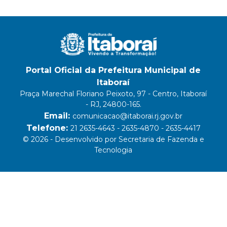
Portal Oficial da Prefeitura Municipal de
Itaboraí
Praça Marechal Floriano Peixoto, 97 - Centro, Itaboraí
- RJ, 24800-165.
Email:
comunicacao@itaborai.rj.gov.br
Telefone:
21 2635-4643 - 2635-4870 - 2635-4417
© 2026 - Desenvolvido por Secretaria de Fazenda e
Tecnologia