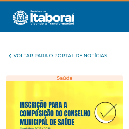
VOLTAR PARA O PORTAL DE NOTÍCIAS
Saúde