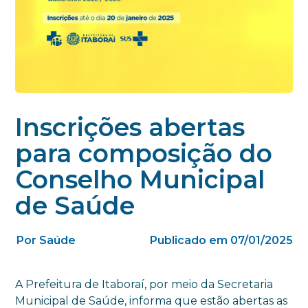
Inscrições abertas
para composição do
Conselho Municipal
de Saúde
Por Saúde
Publicado em 07/01/2025
A Prefeitura de Itaboraí, por meio da Secretaria
Municipal de Saúde, informa que estão abertas as