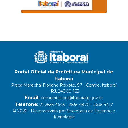
Portal Oficial da Prefeitura Municipal de
Itaboraí
Praça Marechal Floriano Peixoto, 97 - Centro, Itaboraí
- RJ, 24800-165.
Email:
comunicacao@itaborai.rj.gov.br
Telefone:
21 2635-4643 - 2635-4870 - 2635-4417
© 2026 - Desenvolvido por Secretaria de Fazenda e
Tecnologia