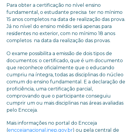
Para obter a certificação no nível ensino
fundamental, o estudante precisa ter no mínimo
15 anos completos na data de realização das prova.
Já no nível do ensino médio será apenas para
residentes no exterior, com no mínimo 18 anos
completos na data da realização das provas.
O exame possibilita a emissão de dois tipos de
documentos: o certificado, que é um documento
que reconhece oficialmente que o educando
cumpriu na íntegra, todas as disciplinas do núcleo
comum do ensino fundamental. E a declaração de
proficiência, uma certificação parcial,
comprovando que o participante conseguiu
cumprir um ou mais disciplinas nas áreas avaliadas
pelo Encceja.
Mais informações no portal do Encceja
(
enccejanacional.inep.gov.br
) ou pela central de