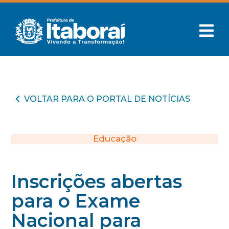
VOLTAR PARA O PORTAL DE NOTÍCIAS
Educação
Inscrições abertas
para o Exame
Nacional para