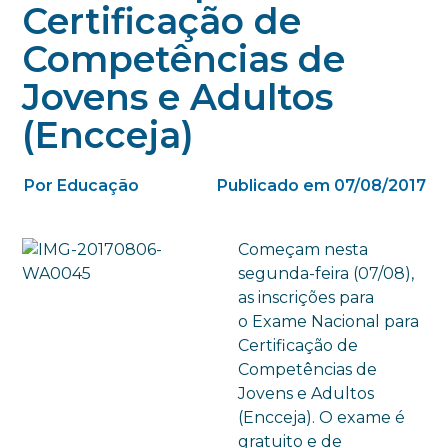
Certificação de
Competências de
Jovens e Adultos
(Encceja)
Por Educação
Publicado em 07/08/2017
Começam nesta
segunda-feira (07/08),
as inscrições para
o Exame Nacional para
Certificação de
Competências de
Jovens e Adultos
(Encceja). O exame é
gratuito e de