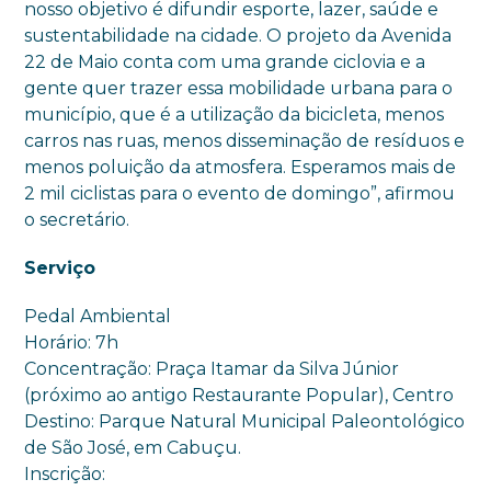
nosso objetivo é difundir esporte, lazer, saúde e
sustentabilidade na cidade. O projeto da Avenida
22 de Maio conta com uma grande ciclovia e a
gente quer trazer essa mobilidade urbana para o
município, que é a utilização da bicicleta, menos
carros nas ruas, menos disseminação de resíduos e
menos poluição da atmosfera. Esperamos mais de
2 mil ciclistas para o evento de domingo”, afirmou
o secretário.
Serviço
Pedal Ambiental
Horário: 7h
Concentração: Praça Itamar da Silva Júnior
(próximo ao antigo Restaurante Popular), Centro
Destino: Parque Natural Municipal Paleontológico
de São José, em Cabuçu.
Inscrição: