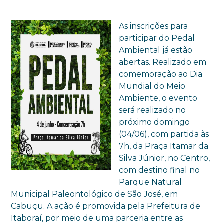
As inscrições para
participar do Pedal
Ambiental já estão
abertas. Realizado em
comemoração ao Dia
Mundial do Meio
Ambiente, o evento
será realizado no
próximo domingo
(04/06), com partida às
7h, da Praça Itamar da
Silva Júnior, no Centro,
com destino final no
Parque Natural
Municipal Paleontológico de São José, em
Cabuçu. A ação é promovida pela Prefeitura de
Itaboraí, por meio de uma parceria entre as