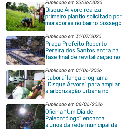
Publicado em 25/06/2026
Disque Árvore realiza
primeiro plantio solicitado por
moradores no bairro Sossego
Publicado em 31/07/2026
Praça Prefeito Roberto
Pereira dos Santos entra na
fase final de revitalização no
Centro de Itaboraí
Publicado em 01/06/2026
Itaboraí lança programa
“Disque Árvore” para ampliar
a arborização urbana no
município
Publicado em 08/06/2026
Oficina “Um Dia de
Paleontólogo” encanta
alunos da rede municipal de