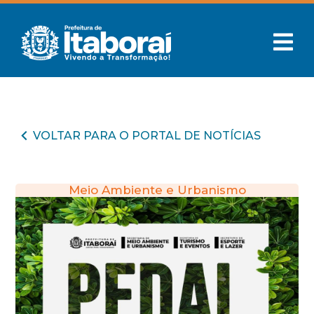
VOLTAR PARA O PORTAL DE NOTÍCIAS
Meio Ambiente e Urbanismo