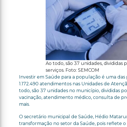
Ao todo, são 37 unidades, divididas p
serviços. Foto: SEMCOM
Investir em Saúde para a população é uma das p
1.172.490 atendimentos nas Unidades de Atençã
todo, são 37 unidades no município, divididas por
vacinação, atendimento médico, consulta de pré
mais.
O secretário municipal de Saúde, Hédio Mataru
transformação no setor da Saúde, pois reflete