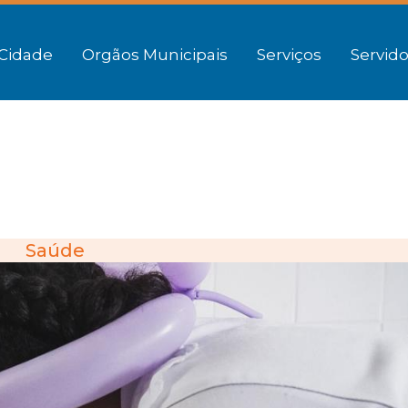
Cidade
Orgãos Municipais
Serviços
Servido
Saúde