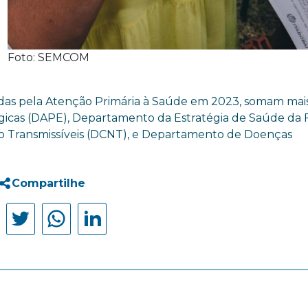
Foto: SEMCOM
adas pela Atenção Primária à Saúde em 2023, somam mai
égicas (DAPE), Departamento da Estratégia de Saúde da 
o Transmissíveis (DCNT), e Departamento de Doenças
Compartilhe