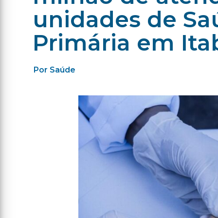
unidades de Sa
Primária em Ita
Por Saúde