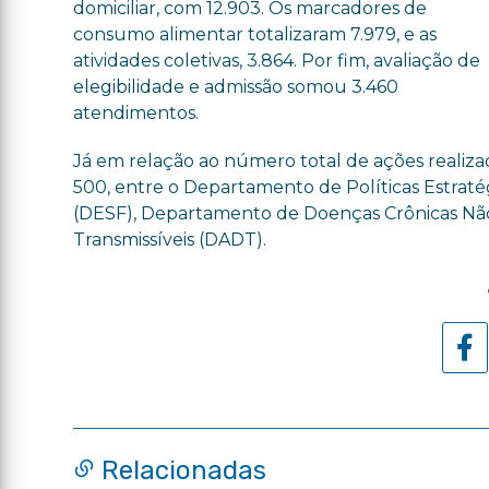
domiciliar, com 12.903. Os marcadores de
consumo alimentar totalizaram 7.979, e as
atividades coletivas, 3.864. Por fim, avaliação de
elegibilidade e admissão somou 3.460
atendimentos.
Já em relação ao número total de ações realiz
500, entre o Departamento de Políticas Estrat
(DESF), Departamento de Doenças Crônicas Nã
Transmissíveis (DADT).
Relacionadas