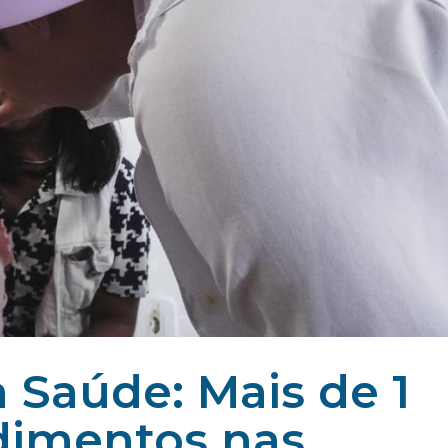
 Saúde: Mais de 1
dimentos nas