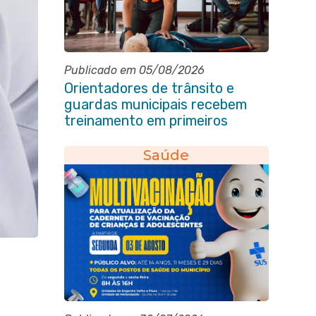
Publicado em 05/08/2026
Orientadores de trânsito e
guardas municipais recebem
treinamento em primeiros
socorros em Itaboraí
Saúde