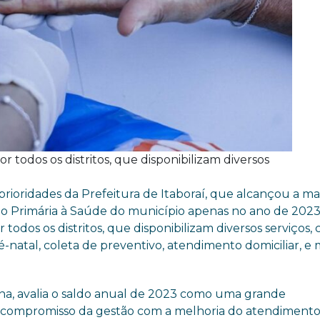
or todos os distritos, que disponibilizam diversos
rioridades da Prefeitura de Itaboraí, que alcançou a m
o Primária à Saúde do município apenas no ano de 2023
 todos os distritos, que disponibilizam diversos serviços,
-natal, coleta de preventivo, atendimento domiciliar, e 
na, avalia o saldo anual de 2023 como uma grande
 o compromisso da gestão com a melhoria do atendiment