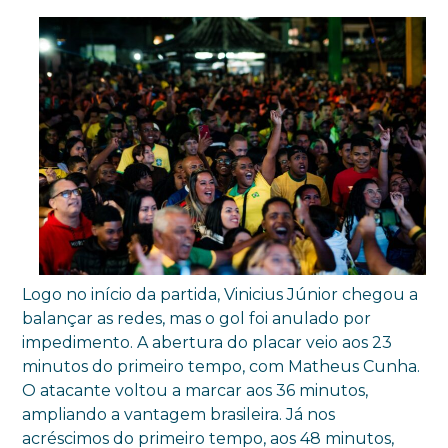
Logo no início da partida, Vinicius Júnior chegou a
balançar as redes, mas o gol foi anulado por
impedimento. A abertura do placar veio aos 23
minutos do primeiro tempo, com Matheus Cunha.
O atacante voltou a marcar aos 36 minutos,
ampliando a vantagem brasileira. Já nos
acréscimos do primeiro tempo, aos 48 minutos,