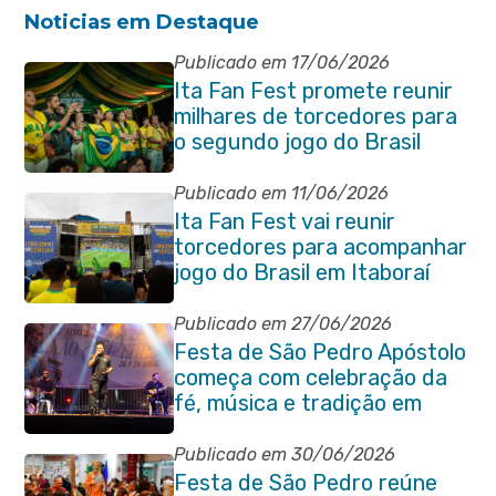
Noticias em Destaque
Publicado em 17/06/2026
Ita Fan Fest promete reunir
milhares de torcedores para
o segundo jogo do Brasil
Publicado em 11/06/2026
Ita Fan Fest vai reunir
torcedores para acompanhar
jogo do Brasil em Itaboraí
Publicado em 27/06/2026
Festa de São Pedro Apóstolo
começa com celebração da
fé, música e tradição em
Venda das Pedras
Publicado em 30/06/2026
Festa de São Pedro reúne