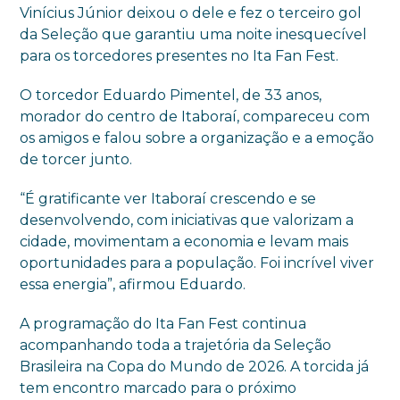
Vinícius Júnior deixou o dele e fez o terceiro gol
da Seleção que garantiu uma noite inesquecível
para os torcedores presentes no Ita Fan Fest.
O torcedor Eduardo Pimentel, de 33 anos,
morador do centro de Itaboraí, compareceu com
os amigos e falou sobre a organização e a emoção
de torcer junto.
“É gratificante ver Itaboraí crescendo e se
desenvolvendo, com iniciativas que valorizam a
cidade, movimentam a economia e levam mais
oportunidades para a população. Foi incrível viver
essa energia”, afirmou Eduardo.
A programação do Ita Fan Fest continua
acompanhando toda a trajetória da Seleção
Brasileira na Copa do Mundo de 2026. A torcida já
tem encontro marcado para o próximo