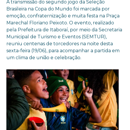
A transmissão do segundo jogo da Seleção
Brasileira na Copa do Mundo foi marcada por
emoção, confraternização e muita festa na Praça
Marechal Floriano Peixoto. O evento, realizado
pela Prefeitura de Itaboraí, por meio da Secretaria
Municipal de Turismo e Eventos (SEMTUR),
reuniu centenas de torcedores na noite desta
sexta-feira (19/06), para acompanhar a partida em
um clima de união e celebração.