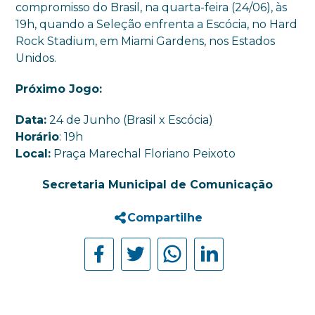
compromisso do Brasil, na quarta-feira (24/06), às
19h, quando a Seleção enfrenta a Escócia, no Hard
Rock Stadium, em Miami Gardens, nos Estados
Unidos.
Próximo Jogo:
Data:
24 de Junho (Brasil x Escócia)
Horário
: 19h
Local:
Praça Marechal Floriano Peixoto
Secretaria Municipal de Comunicação
Compartilhe