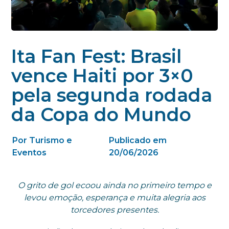
Ita Fan Fest: Brasil
vence Haiti por 3×0
pela segunda rodada
da Copa do Mundo
Por Turismo e
Publicado em
Eventos
20/06/2026
O grito de gol ecoou ainda no primeiro tempo e
levou emoção, esperança e muita alegria aos
torcedores presentes.