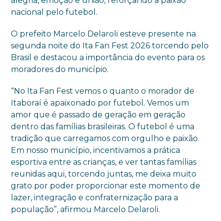
alegria, emoção e união, reforçando a paixão
nacional pelo futebol.
O prefeito Marcelo Delaroli esteve presente na
segunda noite do Ita Fan Fest 2026 torcendo pelo
Brasil e destacou a importância do evento para os
moradores do município.
“No Ita Fan Fest vemos o quanto o morador de
Itaboraí é apaixonado por futebol. Vemos um
amor que é passado de geração em geração
dentro das famílias brasileiras. O futebol é uma
tradição que carregamos com orgulho e paixão.
Em nosso município, incentivamos a prática
esportiva entre as crianças, e ver tantas famílias
reunidas aqui, torcendo juntas, me deixa muito
grato por poder proporcionar este momento de
lazer, integração e confraternização para a
população”, afirmou Marcelo Delaroli.