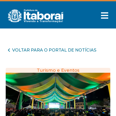
VOLTAR PARA O PORTAL DE NOTÍCIAS
Turismo e Eventos