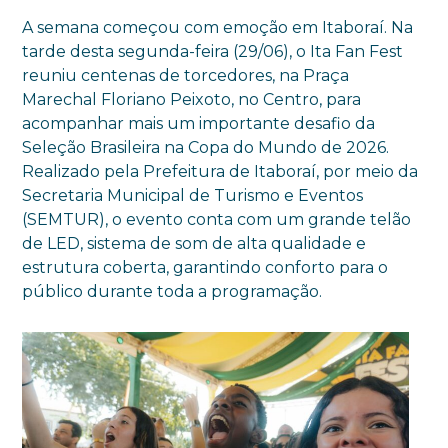
A semana começou com emoção em Itaboraí. Na
tarde desta segunda-feira (29/06), o Ita Fan Fest
reuniu centenas de torcedores, na Praça
Marechal Floriano Peixoto, no Centro, para
acompanhar mais um importante desafio da
Seleção Brasileira na Copa do Mundo de 2026.
Realizado pela Prefeitura de Itaboraí, por meio da
Secretaria Municipal de Turismo e Eventos
(SEMTUR), o evento conta com um grande telão
de LED, sistema de som de alta qualidade e
estrutura coberta, garantindo conforto para o
público durante toda a programação.