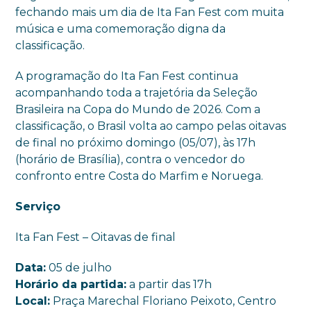
fechando mais um dia de Ita Fan Fest com muita
música e uma comemoração digna da
classificação.
A programação do Ita Fan Fest continua
acompanhando toda a trajetória da Seleção
Brasileira na Copa do Mundo de 2026. Com a
classificação, o Brasil volta ao campo pelas oitavas
de final no próximo domingo (05/07), às 17h
(horário de Brasília), contra o vencedor do
confronto entre Costa do Marfim e Noruega.
Serviço
Ita Fan Fest – Oitavas de final
Data:
05 de julho
Horário da partida:
a partir das 17h
Local:
Praça Marechal Floriano Peixoto, Centro