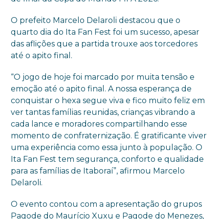
O prefeito Marcelo Delaroli destacou que o
quarto dia do Ita Fan Fest foi um sucesso, apesar
das aflições que a partida trouxe aos torcedores
até o apito final.
“O jogo de hoje foi marcado por muita tensão e
emoção até o apito final. A nossa esperança de
conquistar o hexa segue viva e fico muito feliz em
ver tantas famílias reunidas, crianças vibrando a
cada lance e moradores compartilhando esse
momento de confraternização. É gratificante viver
uma experiência como essa junto à população. O
Ita Fan Fest tem segurança, conforto e qualidade
para as famílias de Itaboraí”, afirmou Marcelo
Delaroli.
O evento contou com a apresentação do grupos
Pagode do Maurício Xuxu e Pagode do Menezes,