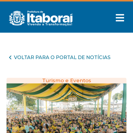
VOLTAR PARA O PORTAL DE NOTÍCIAS
Turismo e Eventos