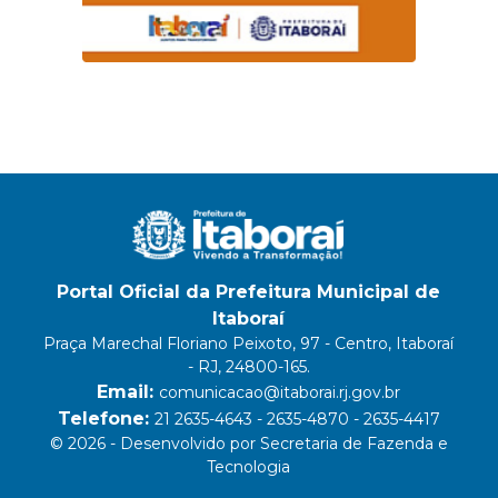
Portal Oficial da Prefeitura Municipal de
Itaboraí
Praça Marechal Floriano Peixoto, 97 - Centro, Itaboraí
- RJ, 24800-165.
Email:
comunicacao@itaborai.rj.gov.br
Telefone:
21 2635-4643 - 2635-4870 - 2635-4417
© 2026 - Desenvolvido por Secretaria de Fazenda e
Tecnologia