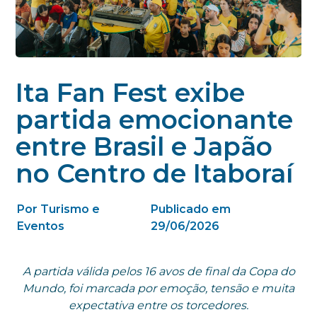
Ita Fan Fest exibe
partida emocionante
entre Brasil e Japão
no Centro de Itaboraí
Por Turismo e
Publicado em
Eventos
29/06/2026
A partida válida pelos 16 avos de final da Copa do
Mundo, foi marcada por emoção, tensão e muita
expectativa entre os torcedores.