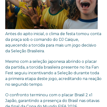
Antes do apito inicial, o clima de festa tomou conta
da praça sob o comando do DJ Caique,
aquecendo a torcida para mais um jogo decisivo
da Seleção Brasileira.
Mesmo com a seleção japonesa abrindo o placar
da partida, a torcida brasileira presente no Ita Fan
Fest seguiu incentivando a Seleção durante toda
a primeira etapa deste jogo, acreditando na reação
no segundo tempo.
O confronto terminou com o placar Brasil 2 x1
Japão, garantindo a presença do Brasil nas oitavas
de final da Copa do Mundo FIFA 2026.