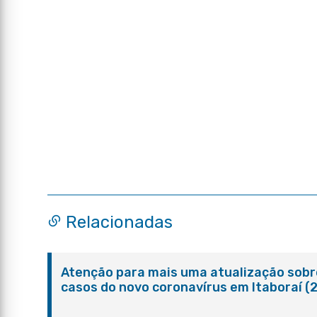
Relacionadas
Atenção para mais uma atualização sobr
casos do novo coronavírus em Itaboraí (