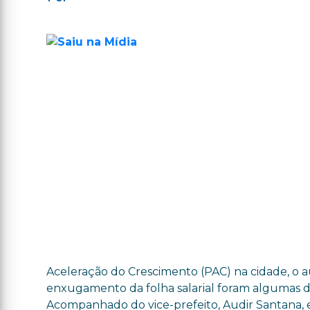
Aceleração do Crescimento (PAC) na cidade, o 
enxugamento da folha salarial foram algumas das
Acompanhado do vice-prefeito, Audir Santana, e 