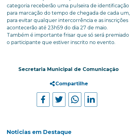
categoria receberão uma pulseira de identificação
para marcação do tempo de chegada de cada um,
para evitar qualquer intercorrência e as inscrições
acontecerão até 23h59 do dia 27 de maio.
Também é importante frisar que só será premiado
o participante que estiver inscrito no evento.
Secretaria Municipal de Comunicação
Compartilhe
Noticias em Destaque