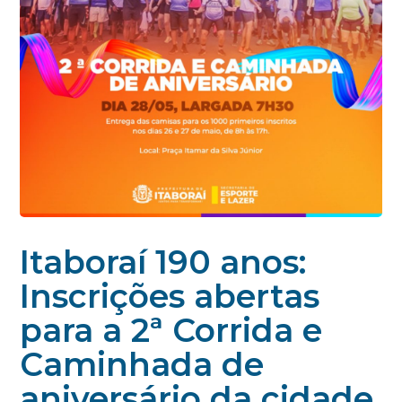
Itaboraí 190 anos:
Inscrições abertas
para a 2ª Corrida e
Caminhada de
aniversário da cidade