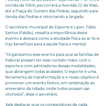
corrida de 10km, percorrerá a Avenida 22 de Maio,
até a Praça do Outeiro das Pedras, seguindo para
Venda das Pedras e retornando a largada.
O secretário municipal de Esporte e Lazer, Fábio
Santos (Fabão), ressalta a importância deste
evento e destaca como a atividade física ao ar livre
traz benefícios para a saúde física e mental.
“Organizamos esse evento para que as famílias de
Itaboraí possam ter esse contato maior com o
esporte e com admiradores dessas modalidades,
que abrangem todas as idades. O esporte é uma
ferramenta de transformação e o nosso objetivo é
promover um evento festivo, em celebração ao
aniversário da cidade, onde todos possam sair
vitoriosos”, disse o secretário.
Vale destacar que os competidores de cada