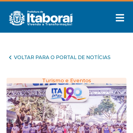
VOLTAR PARA O PORTAL DE NOTÍCIAS
Turismo e Eventos