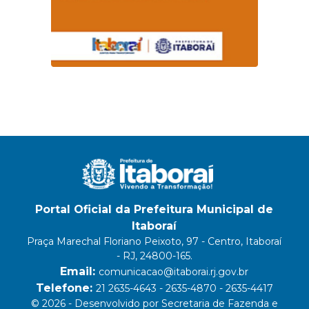
Portal Oficial da Prefeitura Municipal de
Itaboraí
Praça Marechal Floriano Peixoto, 97 - Centro, Itaboraí
- RJ, 24800-165.
Email:
comunicacao@itaborai.rj.gov.br
Telefone:
21 2635-4643 - 2635-4870 - 2635-4417
© 2026 - Desenvolvido por Secretaria de Fazenda e