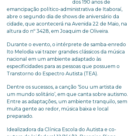
dos 190 anos de
emancipação político-administrativa de Itaboraí,
abre o segundo dia de shows de aniversário da
cidade, que acontecerá na Avenida 22 de Maio, na
altura do nº 3428, em Joaquim de Oliveira.
Durante o evento, o intérprete de samba-enredo
Ito Melodia vai trazer grandes clássicos da música
nacional em um ambiente adaptado às
especificidades para as pessoas que possuem o
Transtorno do Espectro Autista (TEA).
Dentre os sucessos, a canção ‘Sou um artista de
um mundo solitário’, em que canta sobre autismo.
Entre as adaptações, um ambiente tranquilo, sem
muita gente ao redor, música baixa e local
preparado.
Idealizadora da Clínica Escola do Autista e co-