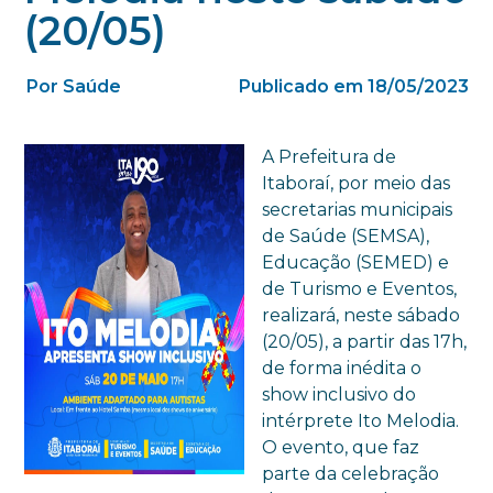
(20/05)
Por Saúde
Publicado em 18/05/2023
A Prefeitura de
Itaboraí, por meio das
secretarias municipais
de Saúde (SEMSA),
Educação (SEMED) e
de Turismo e Eventos,
realizará, neste sábado
(20/05), a partir das 17h,
de forma inédita o
show inclusivo do
intérprete Ito Melodia.
O evento, que faz
parte da celebração