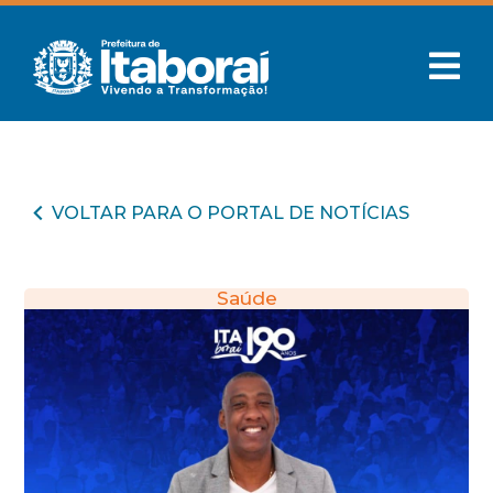
VOLTAR PARA O PORTAL DE NOTÍCIAS
Saúde