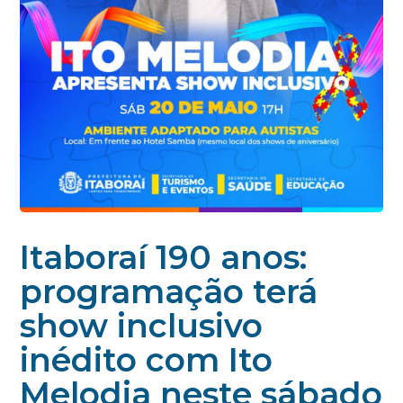
Itaboraí 190 anos:
programação terá
show inclusivo
inédito com Ito
Melodia neste sábado