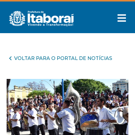
VOLTAR PARA O PORTAL DE NOTÍCIAS