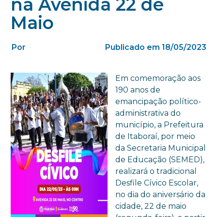
na Avenida 22 de
Maio
Por
Publicado em 18/05/2023
Em comemoração aos
190 anos de
emancipação político-
administrativa do
município, a Prefeitura
de Itaboraí, por meio
da Secretaria Municipal
de Educação (SEMED),
realizará o tradicional
Desfile Cívico Escolar,
no dia do aniversário da
cidade, 22 de maio