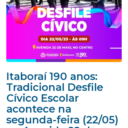
Itaboraí 190 anos:
Tradicional Desfile
Cívico Escolar
acontece na
segunda-feira (22/05)