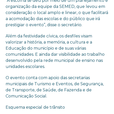
“A escolha se deu por meio de um planejamento e
organização da equipe da SEMED, que levou em
consideração o local amplo e linear, o que facilitará
a acomodação das escolas e do público que irá
prestigiar o evento”, disse o secretário.
Além da festividade cívica, os desfiles visam
valorizar a história, a memória, a cultura e a
Educação do município e de suas várias
comunidades. E ainda dar visibilidade ao trabalho
desenvolvido pela rede municipal de ensino nas
unidades escolares.
O evento conta com apoio das secretarias
municipais de Turismo e Eventos, de Segurança,
de Transporte, de Saúde, de Fazenda e de
Comunicação Social.
Esquema especial de trânsito