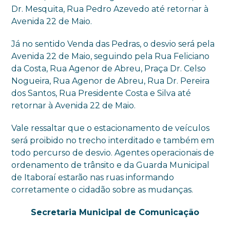
Dr. Mesquita, Rua Pedro Azevedo até retornar à
Avenida 22 de Maio.
Já no sentido Venda das Pedras, o desvio será pela
Avenida 22 de Maio, seguindo pela Rua Feliciano
da Costa, Rua Agenor de Abreu, Praça Dr. Celso
Nogueira, Rua Agenor de Abreu, Rua Dr. Pereira
dos Santos, Rua Presidente Costa e Silva até
retornar à Avenida 22 de Maio.
Vale ressaltar que o estacionamento de veículos
será proibido no trecho interditado e também em
todo percurso de desvio. Agentes operacionais de
ordenamento de trânsito e da Guarda Municipal
de Itaboraí estarão nas ruas informando
corretamente o cidadão sobre as mudanças.
Secretaria Municipal de Comunicação