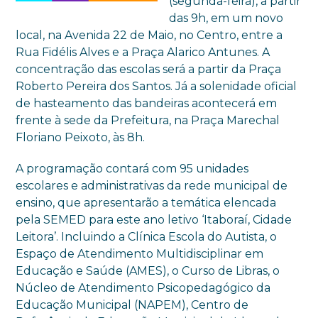
(segunda-feira), a partir
das 9h, em um novo
local, na Avenida 22 de Maio, no Centro, entre a
Rua Fidélis Alves e a Praça Alarico Antunes. A
concentração das escolas será a partir da Praça
Roberto Pereira dos Santos. Já a solenidade oficial
de hasteamento das bandeiras acontecerá em
frente à sede da Prefeitura, na Praça Marechal
Floriano Peixoto, às 8h.
A programação contará com 95 unidades
escolares e administrativas da rede municipal de
ensino, que apresentarão a temática elencada
pela SEMED para este ano letivo ‘Itaboraí, Cidade
Leitora’. Incluindo a Clínica Escola do Autista, o
Espaço de Atendimento Multidisciplinar em
Educação e Saúde (AMES), o Curso de Libras, o
Núcleo de Atendimento Psicopedagógico da
Educação Municipal (NAPEM), Centro de