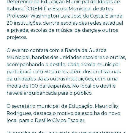
Referência da Educação Municipal de Idosos de
Itaboraí (CREMII) e Escola Municipal de Artes
Professor Washington Luiz José da Costa. E ainda
20 instituições, dentre escolas das redes estadual
e privada, escolas de música, de dança e outros
projetos.
O evento contará com a Banda da Guarda
Municipal, bandas das unidades escolares e outras,
acompanhando o desfile. Cada escola municipal
participará com 30 alunos, além dos profissionais
da unidades. Já as outras instituições, com uma
média de 100 participantes. No local do desfile
haverá arquibancada para o público.
O secretário municipal de Educação, Mauricílio
Rodrigues, destaca o motivo da escolha do novo
local para o Desfile Cívico Escolar.