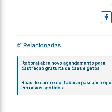
Relacionadas
Itaboraí abre novo agendamento para
castração gratuita de cães e gatos
Ruas do centro de Itaboraí passam a ope
em novos sentidos