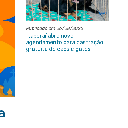
Publicado em 06/08/2026
Itaboraí abre novo
agendamento para castração
gratuita de cães e gatos
a