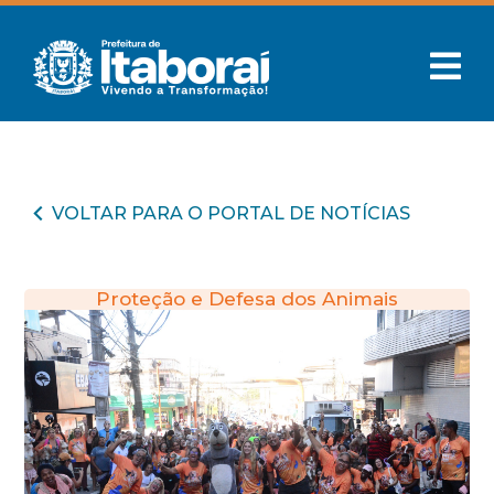
VOLTAR PARA O PORTAL DE NOTÍCIAS
Proteção e Defesa dos Animais