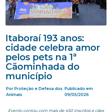
Itaboraí 193 anos:
cidade celebra amor
pelos pets na 1ª
Cãominhada do
município
Por Proteção e Defesa dos
Publicado em
Animais
09/05/2026
Evento contou com mais de 450 inscritos e cães