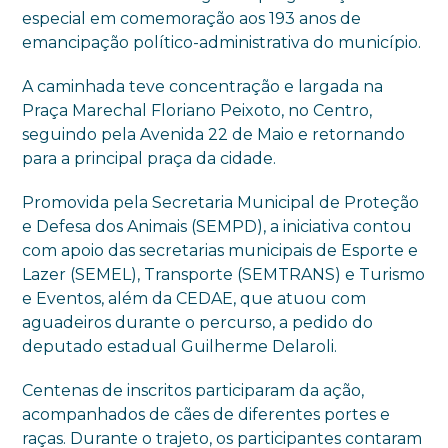
especial em comemoração aos 193 anos de
emancipação político-administrativa do município.
A caminhada teve concentração e largada na
Praça Marechal Floriano Peixoto, no Centro,
seguindo pela Avenida 22 de Maio e retornando
para a principal praça da cidade.
Promovida pela Secretaria Municipal de Proteção
e Defesa dos Animais (SEMPD), a iniciativa contou
com apoio das secretarias municipais de Esporte e
Lazer (SEMEL), Transporte (SEMTRANS) e Turismo
e Eventos, além da CEDAE, que atuou com
aguadeiros durante o percurso, a pedido do
deputado estadual Guilherme Delaroli.
Centenas de inscritos participaram da ação,
acompanhados de cães de diferentes portes e
raças. Durante o trajeto, os participantes contaram