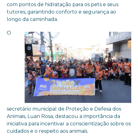
com pontos de hidratação para os pets e seus
tutores, garantindo conforto e segurança ao
longo da caminhada.
O
secretário municipal de Proteção e Defesa dos
Animais, Luan Rosa, destacou a importância da
iniciativa para incentivar a conscientização sobre os
cuidados e o respeito aos animais.