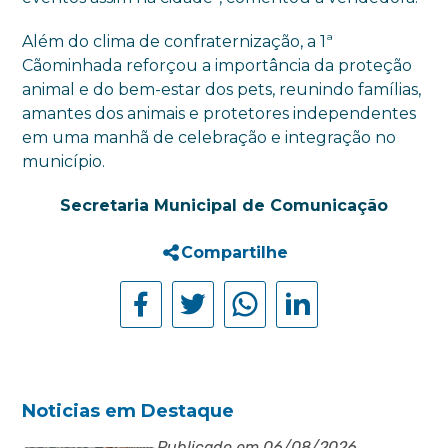
Além do clima de confraternização, a 1ª
Cãominhada reforçou a importância da proteção
animal e do bem-estar dos pets, reunindo famílias,
amantes dos animais e protetores independentes
em uma manhã de celebração e integração no
município.
Secretaria Municipal de Comunicação
Compartilhe
Noticias em Destaque
Publicado em 06/08/2026