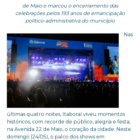
de Maio e marcou o encerramento das
celebrações pelos 193 anos de emancipação
político-administrativa do município
Nas
últimas quatro noites, Itaboraí viveu momentos
históricos, com recorde de público, alegria e festa,
na Avenida 22 de Maio, o coração da cidade. Neste
domingo (24/05), o palco dos shows em