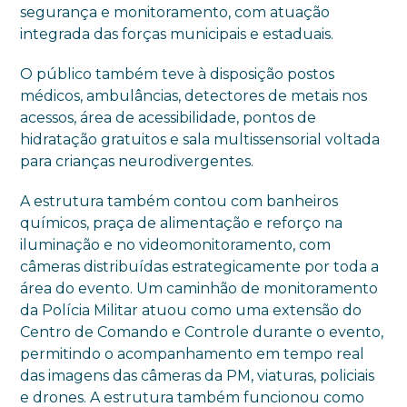
segurança e monitoramento, com atuação
integrada das forças municipais e estaduais.
O público também teve à disposição postos
médicos, ambulâncias, detectores de metais nos
acessos, área de acessibilidade, pontos de
hidratação gratuitos e sala multissensorial voltada
para crianças neurodivergentes.
A estrutura também contou com banheiros
químicos, praça de alimentação e reforço na
iluminação e no videomonitoramento, com
câmeras distribuídas estrategicamente por toda a
área do evento. Um caminhão de monitoramento
da Polícia Militar atuou como uma extensão do
Centro de Comando e Controle durante o evento,
permitindo o acompanhamento em tempo real
das imagens das câmeras da PM, viaturas, policiais
e drones. A estrutura também funcionou como