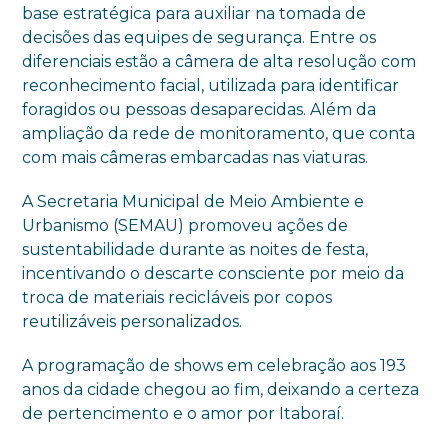
base estratégica para auxiliar na tomada de
decisões das equipes de segurança. Entre os
diferenciais estão a câmera de alta resolução com
reconhecimento facial, utilizada para identificar
foragidos ou pessoas desaparecidas. Além da
ampliação da rede de monitoramento, que conta
com mais câmeras embarcadas nas viaturas.
A Secretaria Municipal de Meio Ambiente e
Urbanismo (SEMAU) promoveu ações de
sustentabilidade durante as noites de festa,
incentivando o descarte consciente por meio da
troca de materiais recicláveis por copos
reutilizáveis personalizados.
A programação de shows em celebração aos 193
anos da cidade chegou ao fim, deixando a certeza
de pertencimento e o amor por Itaboraí.