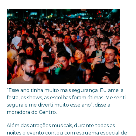
“Esse ano tinha muito mais segurança. Eu amei a
festa, os shows, as escolhas foram ótimas. Me senti
segura e me diverti muito esse ano”, disse a
moradora do Centro.
Além das atrações musicais, durante todas as
noites o evento contou com esquema especial de