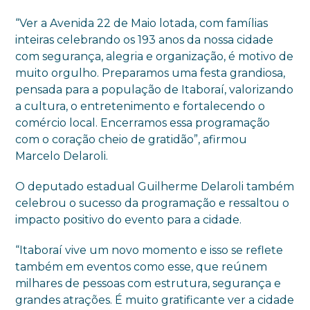
“Ver a Avenida 22 de Maio lotada, com famílias
inteiras celebrando os 193 anos da nossa cidade
com segurança, alegria e organização, é motivo de
muito orgulho. Preparamos uma festa grandiosa,
pensada para a população de Itaboraí, valorizando
a cultura, o entretenimento e fortalecendo o
comércio local. Encerramos essa programação
com o coração cheio de gratidão”, afirmou
Marcelo Delaroli.
O deputado estadual Guilherme Delaroli também
celebrou o sucesso da programação e ressaltou o
impacto positivo do evento para a cidade.
“Itaboraí vive um novo momento e isso se reflete
também em eventos como esse, que reúnem
milhares de pessoas com estrutura, segurança e
grandes atrações. É muito gratificante ver a cidade