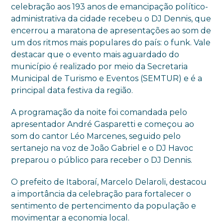
celebração aos 193 anos de emancipação político-
administrativa da cidade recebeu o DJ Dennis, que
encerrou a maratona de apresentações ao som de
um dos ritmos mais populares do país: o funk. Vale
destacar que o evento mais aguardado do
município é realizado por meio da Secretaria
Municipal de Turismo e Eventos (SEMTUR) e é a
principal data festiva da região.
A programação da noite foi comandada pelo
apresentador André Gasparetti e começou ao
som do cantor Léo Marcenes, seguido pelo
sertanejo na voz de João Gabriel e o DJ Havoc
preparou o público para receber o DJ Dennis.
O prefeito de Itaboraí, Marcelo Delaroli, destacou
a importância da celebração para fortalecer o
sentimento de pertencimento da população e
movimentar a economia local.