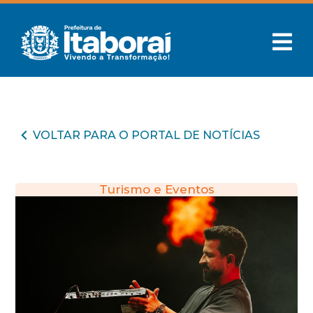
VOLTAR PARA O PORTAL DE NOTÍCIAS
Turismo e Eventos