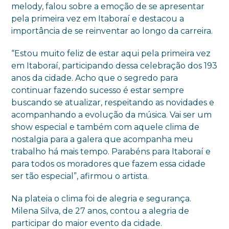
melody, falou sobre a emoção de se apresentar
pela primeira vez em Itaboraí e destacou a
importância de se reinventar ao longo da carreira.
“Estou muito feliz de estar aqui pela primeira vez
em Itaboraí, participando dessa celebração dos 193
anos da cidade. Acho que o segredo para
continuar fazendo sucesso é estar sempre
buscando se atualizar, respeitando as novidades e
acompanhando a evolução da música. Vai ser um
show especial e também com aquele clima de
nostalgia para a galera que acompanha meu
trabalho há mais tempo. Parabéns para Itaboraí e
para todos os moradores que fazem essa cidade
ser tão especial”, afirmou o artista.
Na plateia o clima foi de alegria e segurança.
Milena Silva, de 27 anos, contou a alegria de
participar do maior evento da cidade.