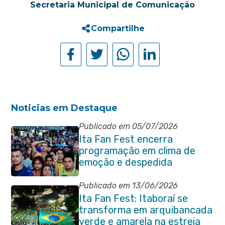
Secretaria Municipal de Comunicação
Compartilhe
Noticias em Destaque
Publicado em 05/07/2026
Ita Fan Fest encerra
programação em clima de
emoção e despedida
Publicado em 13/06/2026
Ita Fan Fest: Itaboraí se
transforma em arquibancada
verde e amarela na estreia