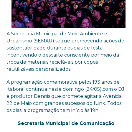
A Secretaria Municipal de Meio Ambiente e
Urbanismo (SEMAU) segue promovendo ações de
sustentabilidade durante os dias de festa,
incentivando o descarte consciente por meio da
troca de materiais recicláveis por copos
reutilizáveis personalizados.
A programação comemorativa pelos 193 anos de
Itaboraí continua neste domingo (24/05),com o DJ
e produtor Dennis que promete agitar a Avenida
22 de Maio com grandes sucessos do funk. Todos
os dias, a programação tem início às 19h.
Secretaria Municipal de Comunicação