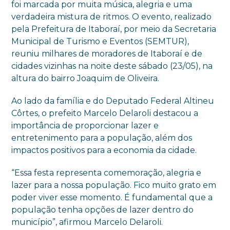
foi marcada por muita música, alegria e uma
verdadeira mistura de ritmos. O evento, realizado
pela Prefeitura de Itaboraí, por meio da Secretaria
Municipal de Turismo e Eventos (SEMTUR),
reuniu milhares de moradores de Itaboraí e de
cidades vizinhas na noite deste sábado (23/05), na
altura do bairro Joaquim de Oliveira.
Ao lado da família e do Deputado Federal Altineu
Côrtes, o prefeito Marcelo Delaroli destacou a
importância de proporcionar lazer e
entretenimento para a população, além dos
impactos positivos para a economia da cidade.
“Essa festa representa comemoração, alegria e
lazer para a nossa população. Fico muito grato em
poder viver esse momento. É fundamental que a
população tenha opções de lazer dentro do
município”, afirmou Marcelo Delaroli.