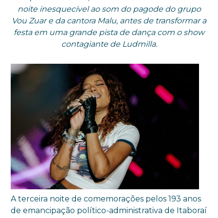
noite inesquecível ao som do pagode do grupo
Vou Zuar e da cantora Malu, antes de transformar a
festa em uma grande pista de dança com o show
contagiante de Ludmilla.
A terceira noite de comemorações pelos 193 anos
de emancipação político-administrativa de Itaboraí