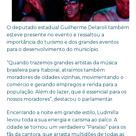
O deputado estadual Guilherme Delaroli também
esteve presente no evento e ressaltou a
importância do turismo e dos grandes eventos
para o desenvolvimento do município.
“Quando trazemos grandes artistas da música
brasileira para Itaboraí, atraímos também
moradores de cidades vizinhas, movimentando o
comércio e gerando empregos e renda para a
população. Além do lazer, que é essencial para os
nossos moradores”, destacou o parlamentar.
Encerrando a noite em grande estilo, Ludmilla
levou toda a sua energia e carisma ao palco. A
cidade se tornou um verdadeiro “Paraíso” para os
fãs da cantora, que arrasta multidões de todas as