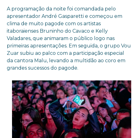
A programação da noite foi comandada pelo
apresentador André Gasparetti e começou em
clima de muito pagode com os artistas
itaboraienses Bruninho do Cavaco e Kelly
Valadares, que animaram o público logo nas
primeiras apresentações. Em seguida, o grupo Vou
Zuar subiu ao palco com a participação especial
da cantora Malu, levando a multidão ao coro em
grandes sucessos do pagode.