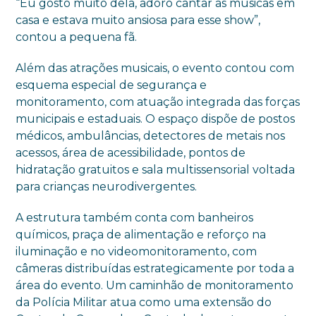
“Eu gosto muito dela, adoro cantar as músicas em
casa e estava muito ansiosa para esse show”,
contou a pequena fã.
Além das atrações musicais, o evento contou com
esquema especial de segurança e
monitoramento, com atuação integrada das forças
municipais e estaduais. O espaço dispõe de postos
médicos, ambulâncias, detectores de metais nos
acessos, área de acessibilidade, pontos de
hidratação gratuitos e sala multissensorial voltada
para crianças neurodivergentes.
A estrutura também conta com banheiros
químicos, praça de alimentação e reforço na
iluminação e no videomonitoramento, com
câmeras distribuídas estrategicamente por toda a
área do evento. Um caminhão de monitoramento
da Polícia Militar atua como uma extensão do