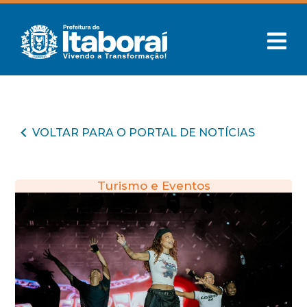
VOLTAR PARA O PORTAL DE NOTÍCIAS
Turismo e Eventos