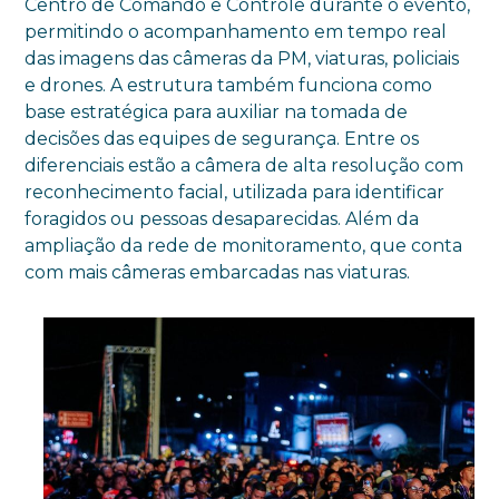
Centro de Comando e Controle durante o evento,
permitindo o acompanhamento em tempo real
das imagens das câmeras da PM, viaturas, policiais
e drones. A estrutura também funciona como
base estratégica para auxiliar na tomada de
decisões das equipes de segurança. Entre os
diferenciais estão a câmera de alta resolução com
reconhecimento facial, utilizada para identificar
foragidos ou pessoas desaparecidas. Além da
ampliação da rede de monitoramento, que conta
com mais câmeras embarcadas nas viaturas.