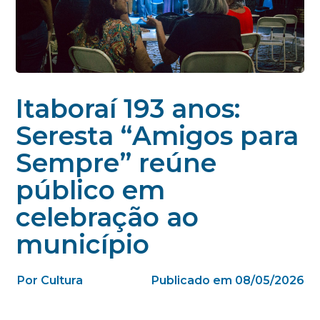
Itaboraí 193 anos:
Seresta “Amigos para
Sempre” reúne
público em
celebração ao
município
Por Cultura
Publicado em 08/05/2026