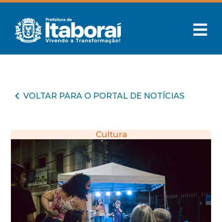
VOLTAR PARA O PORTAL DE NOTÍCIAS
Cultura