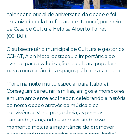
calendário oficial de aniversário da cidade e foi
organizada pela Prefeitura de Itaboraí, por meio
da Casa de Cultura Heloísa Alberto Torres
(CCHAT).
O subsecretário municipal de Cultura e gestor da
CCHAT, Alan Mota, destacou a importância do
evento para a valorização da cultura popular e
para a ocupação dos espaços públicos da cidade.
“Foi uma noite muito especial para Itaboraí.
Conseguimos reunir famílias, amigos e moradores
em um ambiente acolhedor, celebrando a história
da nossa cidade através da música e da
convivência. Ver a praça cheia, as pessoas
cantando, dançando e aproveitando esse
momento mostra a importância de promover