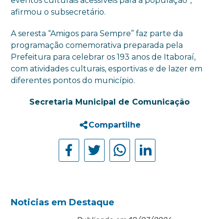
eventos culturais acessíveis para a população”,
afirmou o subsecretário.
A seresta “Amigos para Sempre” faz parte da
programação comemorativa preparada pela
Prefeitura para celebrar os 193 anos de Itaboraí,
com atividades culturais, esportivas e de lazer em
diferentes pontos do município.
Secretaria Municipal de Comunicação
Compartilhe
Noticias em Destaque