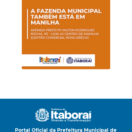
Portal Oficial da Prefeitura Municipal de