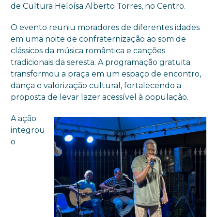
de Cultura Heloísa Alberto Torres, no Centro.
O evento reuniu moradores de diferentes idades
em uma noite de confraternização ao som de
clássicos da música romântica e canções
tradicionais da seresta. A programação gratuita
transformou a praça em um espaço de encontro,
dança e valorização cultural, fortalecendo a
proposta de levar lazer acessível à população.
A ação
integrou
o