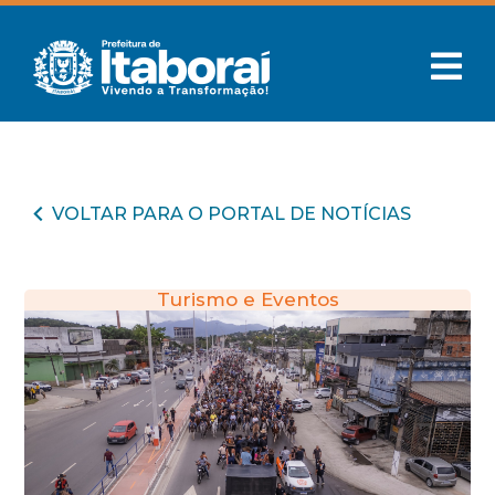
VOLTAR PARA O PORTAL DE NOTÍCIAS
Turismo e Eventos