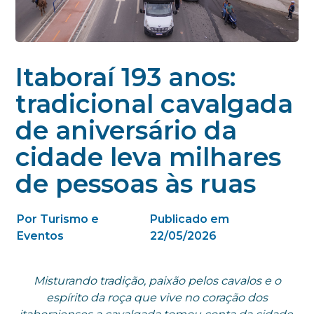
Itaboraí 193 anos:
tradicional cavalgada
de aniversário da
cidade leva milhares
de pessoas às ruas
Por Turismo e
Publicado em
Eventos
22/05/2026
Misturando tradição, paixão pelos cavalos e o
espírito da roça que vive no coração dos