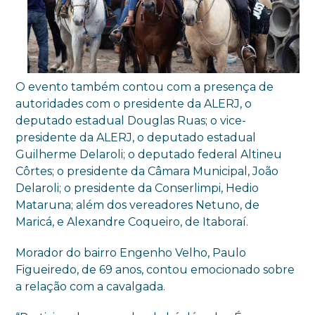
O evento também contou com a presença de
autoridades com o presidente da ALERJ, o
deputado estadual Douglas Ruas; o vice-
presidente da ALERJ, o deputado estadual
Guilherme Delaroli; o deputado federal Altineu
Côrtes; o presidente da Câmara Municipal, João
Delaroli; o presidente da Conserlimpi, Hedio
Mataruna; além dos vereadores Netuno, de
Maricá, e Alexandre Coqueiro, de Itaboraí.
Morador do bairro Engenho Velho, Paulo
Figueiredo, de 69 anos, contou emocionado sobre
a relação com a cavalgada.