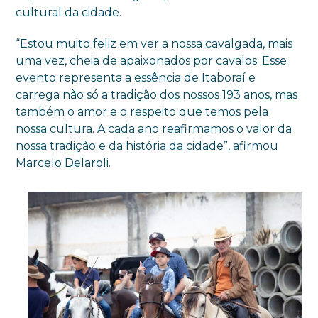
cultural da cidade.
“Estou muito feliz em ver a nossa cavalgada, mais
uma vez, cheia de apaixonados por cavalos. Esse
evento representa a essência de Itaboraí e
carrega não só a tradição dos nossos 193 anos, mas
também o amor e o respeito que temos pela
nossa cultura. A cada ano reafirmamos o valor da
nossa tradição e da história da cidade”, afirmou
Marcelo Delaroli.