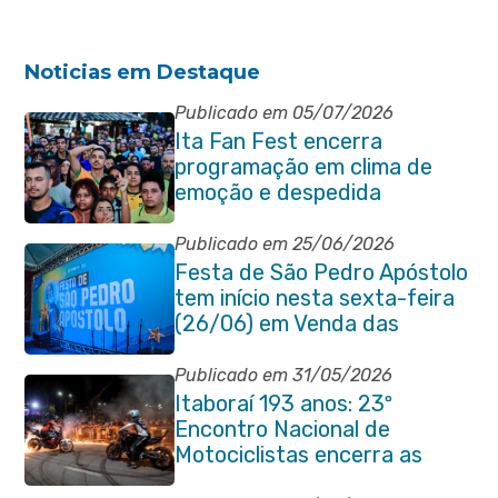
Noticias em Destaque
Publicado em 05/07/2026
Ita Fan Fest encerra
programação em clima de
emoção e despedida
Publicado em 25/06/2026
Festa de São Pedro Apóstolo
tem início nesta sexta-feira
(26/06) em Venda das
Pedras
Publicado em 31/05/2026
Itaboraí 193 anos: 23º
Encontro Nacional de
Motociclistas encerra as
comemorações do