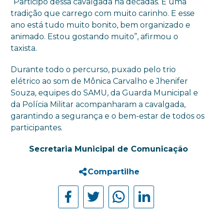
“Participo dessa cavalgada há décadas. É uma
tradição que carrego com muito carinho. E esse
ano está tudo muito bonito, bem organizado e
animado. Estou gostando muito”, afirmou o
taxista.
Durante todo o percurso, puxado pelo trio
elétrico ao som de Mônica Carvalho e Jhenifer
Souza, equipes do SAMU, da Guarda Municipal e
da Polícia Militar acompanharam a cavalgada,
garantindo a segurança e o bem-estar de todos os
participantes.
Secretaria Municipal de Comunicação
Compartilhe