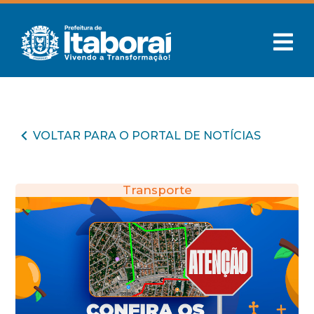
VOLTAR PARA O PORTAL DE NOTÍCIAS
Transporte