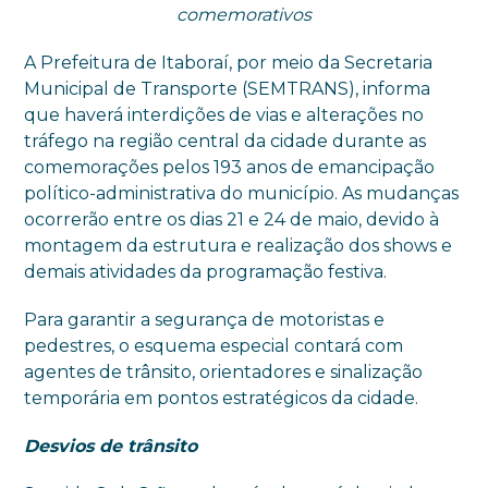
comemorativos
A Prefeitura de Itaboraí, por meio da Secretaria
Municipal de Transporte (SEMTRANS), informa
que haverá interdições de vias e alterações no
tráfego na região central da cidade durante as
comemorações pelos 193 anos de emancipação
político-administrativa do município. As mudanças
ocorrerão entre os dias 21 e 24 de maio, devido à
montagem da estrutura e realização dos shows e
demais atividades da programação festiva.
Para garantir a segurança de motoristas e
pedestres, o esquema especial contará com
agentes de trânsito, orientadores e sinalização
temporária em pontos estratégicos da cidade.
Desvios de trânsito