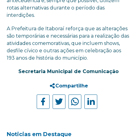
antecedência e, sempre que possível, utilizem
rotas alternativas durante o período das
interdições.
A Prefeitura de Itaboraí reforça que as alterações
são temporárias e necessárias para a realização das
atividades comemorativas, que incluem shows,
desfile cívico e outras ações em celebração aos
193 anos de história do município.
Secretaria Municipal de Comunicação
Compartilhe
Noticias em Destaque