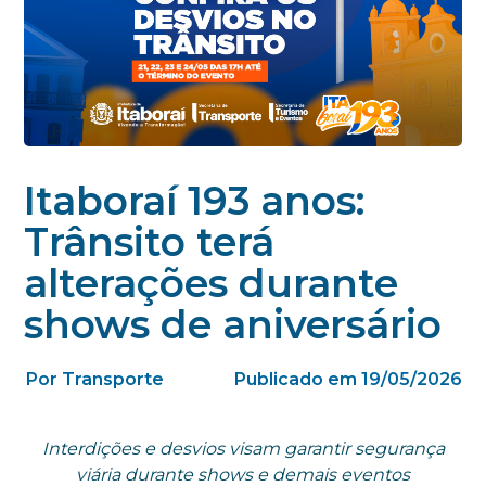
Itaboraí 193 anos:
Trânsito terá
alterações durante
shows de aniversário
Por Transporte
Publicado em 19/05/2026
Interdições e desvios visam garantir segurança
viária durante shows e demais eventos