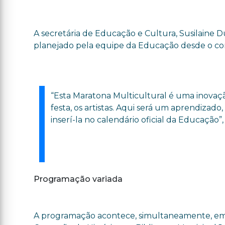
A secretária de Educação e Cultura, Susilaine D
planejado pela equipe da Educação desde o c
“Esta Maratona Multicultural é uma inovação
festa, os artistas. Aqui será um aprendizado
inserí-la no calendário oficial da Educação”,
Programação variada
A programação acontece, simultaneamente, em 1