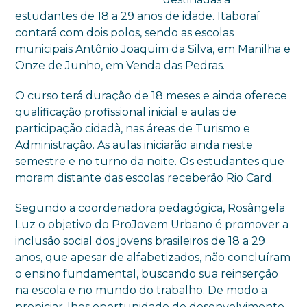
estudantes de 18 a 29 anos de idade. Itaboraí
contará com dois polos, sendo as escolas
municipais Antônio Joaquim da Silva, em Manilha e
Onze de Junho, em Venda das Pedras.
O curso terá duração de 18 meses e ainda oferece
qualificação profissional inicial e aulas de
participação cidadã, nas áreas de Turismo e
Administração. As aulas iniciarão ainda neste
semestre e no turno da noite. Os estudantes que
moram distante das escolas receberão Rio Card.
Segundo a coordenadora pedagógica, Rosângela
Luz o objetivo do ProJovem Urbano é promover a
inclusão social dos jovens brasileiros de 18 a 29
anos, que apesar de alfabetizados, não concluíram
o ensino fundamental, buscando sua reinserção
na escola e no mundo do trabalho. De modo a
propiciar-lhes oportunidade de desenvolvimento