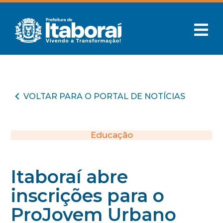
VOLTAR PARA O PORTAL DE NOTÍCIAS
Educação
Itaboraí abre
inscrições para o
ProJovem Urbano