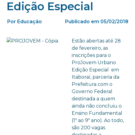
Edição Especial
Por Educação
Publicado em 05/02/2018
Estão abertas até 28
de fevereiro, as
inscrições para o
ProJovem Urbano
Edição Especial em
Itaboraí, parceria da
Prefeitura com o
Governo Federal
destinada a quem
ainda não concluiu o
Ensino Fundamental
(1º ao 9º ano). Ao todo,
são 200 vagas
destinadas a