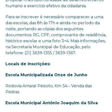
humano e exercício efetivo da cidadania.
Para se inscrever é necessário comparecer a uma
das escolas, das 8h às 17h e ainda no período da
noite, portando as cópias dos seguintes
documentos: RG, CPF, comprovante de residência,
histórico escolar e uma foto 3×4. Mais informações,
na Secretaria Municipal de Educação, pelo
telefone: (21) 3639-1355 / 3639-1367.
Locais de inscrições:
Escola Municipalizada Onze de Junho
Rodovia Amaral Peixoto, Km 34 – Venda das
Pedras
Escola Municipal Antônio Joaquim da Silva