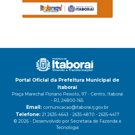
Portal Oficial da Prefeitura Municipal de
Itaboraí
Praça Marechal Floriano Peixoto, 97 - Centro, Itaboraí
- RJ, 24800-165.
Email:
comunicacao@itaborai.rj.gov.br
Telefone:
21 2635-4643 - 2635-4870 - 2635-4417
© 2026 - Desenvolvido por Secretaria de Fazenda e
Tecnologia