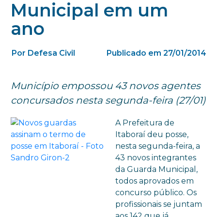
Municipal em um
ano
Por Defesa Civil
Publicado em 27/01/2014
Município empossou 43 novos agentes
concursados nesta segunda-feira (27/01)
A Prefeitura de
Itaboraí deu posse,
nesta segunda-feira, a
43 novos integrantes
da Guarda Municipal,
todos aprovados em
concurso público. Os
profissionais se juntam
aos 142 que já