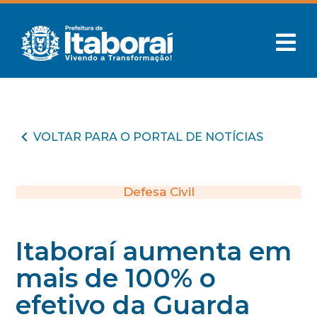
VOLTAR PARA O PORTAL DE NOTÍCIAS
Defesa Civil
Itaboraí aumenta em
mais de 100% o
efetivo da Guarda