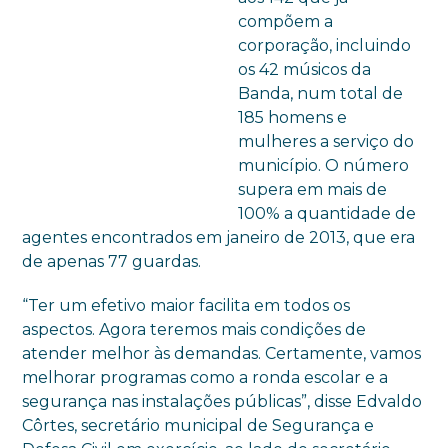
compõem a
corporação, incluindo
os 42 músicos da
Banda, num total de
185 homens e
mulheres a serviço do
município. O número
supera em mais de
100% a quantidade de
agentes encontrados em janeiro de 2013, que era
de apenas 77 guardas.
“Ter um efetivo maior facilita em todos os
aspectos. Agora teremos mais condições de
atender melhor às demandas. Certamente, vamos
melhorar programas como a ronda escolar e a
segurança nas instalações públicas”, disse Edvaldo
Côrtes, secretário municipal de Segurança e