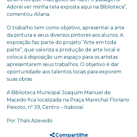
Adorei ver minha tela exposta aqui na Biblioteca”,
comentou Allana.
O trabalho tem como objetivo, apresentar a arte
da pintura e seus diversos pintores aos alunos. A
exposição faz parte do projeto “Arte em toda
parte”, que valoriza a produção de arte local e
coloca à disposição um espaço para os artistas
apresentarem seus trabalhos. O objetivo é dar
oportunidade aos talentos locais para exporem
suas obras.
A Biblioteca Municipal Joaquim Manuel de
Macedo fica localizada na Praça Marechal Floriano
Peixoto, nº 39, Centro – Itaboraí.
Por Thaís Azevedo
Compartilhe