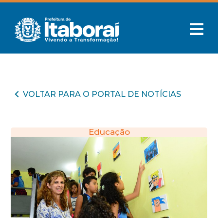
VOLTAR PARA O PORTAL DE NOTÍCIAS
Educação