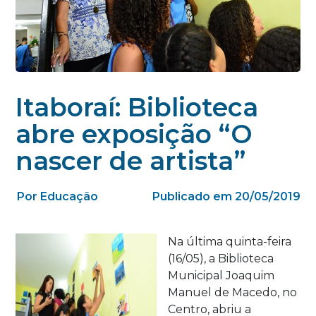
Itaboraí: Biblioteca
abre exposição “O
nascer de artista”
Por Educação
Publicado em 20/05/2019
Na última quinta-feira
(16/05), a Biblioteca
Municipal Joaquim
Manuel de Macedo, no
Centro, abriu a