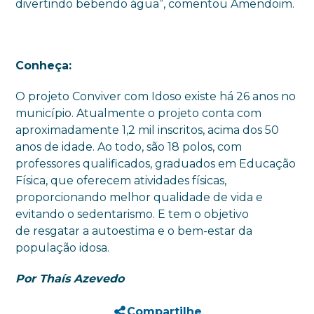
divertindo bebendo água”, comentou Amendoim.
Conheça:
O projeto Conviver com Idoso existe há 26 anos no
município. Atualmente o projeto conta com
aproximadamente 1,2 mil inscritos, acima dos 50
anos de idade. Ao todo, são 18 polos, com
professores qualificados, graduados em Educação
Física, que oferecem atividades físicas,
proporcionando melhor qualidade de vida e
evitando o sedentarismo. E tem o objetivo
de resgatar a autoestima e o bem-estar da
população idosa.
Por Thaís Azevedo
Compartilhe