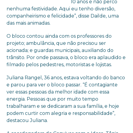
10 anos e não perco
nenhuma festividade. Aqui eu tenho diversão,
companheirismo e felicidade”, disse Dailde, uma
das mais animadas.
O bloco contou ainda com os professores do
projeto; ambulância, que não precisou ser
acionada; e guardas municipais, auxiliando do
trânsito. Por onde passava, o bloco era aplaudido e
filmado pelos pedestres, motoristas e lojistas.
Juliana Rangel, 36 anos, estava voltando do banco
e parou para ver o bloco passar. “É contagiante
ver essas pessoas da melhor idade com essa
energia. Pessoas que por muito tempo
trabalharam e se dedicaram a sua família, e hoje
podem curtir com alegria e responsabilidade”,
destacou Juliana.