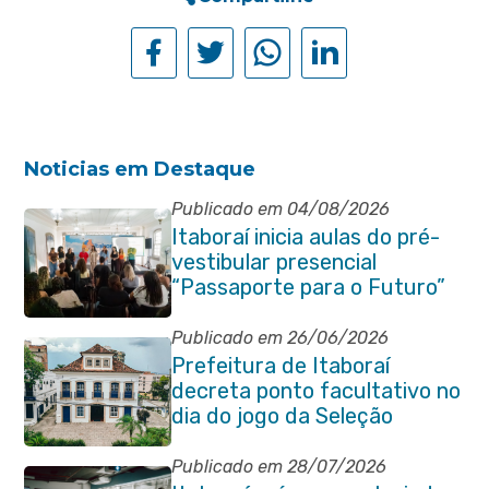
Noticias em Destaque
Publicado em 04/08/2026
Itaboraí inicia aulas do pré-
vestibular presencial
“Passaporte para o Futuro”
Publicado em 26/06/2026
Prefeitura de Itaboraí
decreta ponto facultativo no
dia do jogo da Seleção
Brasileira
Publicado em 28/07/2026