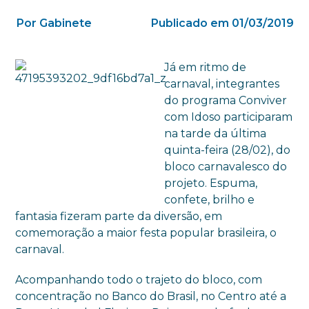
Por Gabinete
Publicado em 01/03/2019
Já em ritmo de
carnaval, integrantes
do programa Conviver
com Idoso participaram
na tarde da última
quinta-feira (28/02), do
bloco carnavalesco do
projeto. Espuma,
confete, brilho e
fantasia fizeram parte da diversão, em
comemoração a maior festa popular brasileira, o
carnaval.
Acompanhando todo o trajeto do bloco, com
concentração no Banco do Brasil, no Centro até a