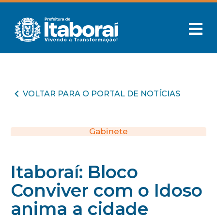
VOLTAR PARA O PORTAL DE NOTÍCIAS
Gabinete
Itaboraí: Bloco
Conviver com o Idoso
anima a cidade