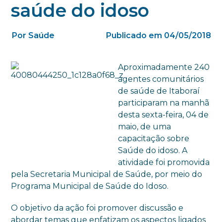
saúde do idoso
Por Saúde
Publicado em 04/05/2018
Aproximadamente 240
agentes comunitários
de saúde de Itaboraí
participaram na manhã
desta sexta-feira, 04 de
maio, de uma
capacitação sobre
Saúde do idoso. A
atividade foi promovida
pela Secretaria Municipal de Saúde, por meio do
Programa Municipal de Saúde do Idoso.
O objetivo da ação foi promover discussão e
abordar temas que enfatizam os aspectos ligados