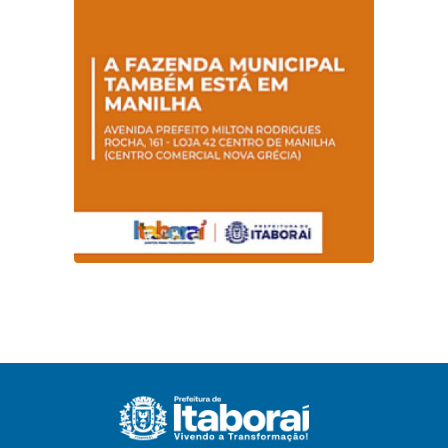
Sebrae