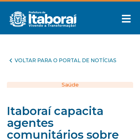
VOLTAR PARA O PORTAL DE NOTÍCIAS
Saúde
Itaboraí capacita
agentes
comunitários sobre