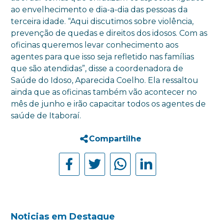
ao envelhecimento e dia-a-dia das pessoas da
terceira idade. “Aqui discutimos sobre violência,
prevenção de quedas e direitos dos idosos. Com as
oficinas queremos levar conhecimento aos
agentes para que isso seja refletido nas famílias
que são atendidas”, disse a coordenadora de
Saúde do Idoso, Aparecida Coelho. Ela ressaltou
ainda que as oficinas também vão acontecer no
mês de junho e irão capacitar todos os agentes de
saúde de Itaboraí.
Compartilhe
Noticias em Destaque