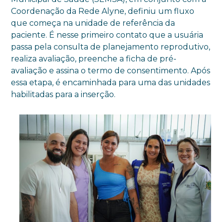
Coordenação da Rede Alyne, definiu um fluxo
que começa na unidade de referência da
paciente. É nesse primeiro contato que a usuária
passa pela consulta de planejamento reprodutivo,
realiza avaliação, preenche a ficha de pré-
avaliação e assina o termo de consentimento. Após
essa etapa, é encaminhada para uma das unidades
habilitadas para a inserção.