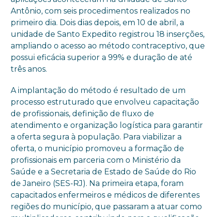
Antônio, com seis procedimentos realizados no
primeiro dia. Dois dias depois, em 10 de abril, a
unidade de Santo Expedito registrou 18 inserções,
ampliando o acesso ao método contraceptivo, que
possui eficácia superior a 99% e duração de até
três anos.
A implantação do método é resultado de um
processo estruturado que envolveu capacitação
de profissionais, definição de fluxo de
atendimento e organização logística para garantir
a oferta segura à população. Para viabilizar a
oferta, o município promoveu a formação de
profissionais em parceria com o Ministério da
Saúde e a Secretaria de Estado de Saúde do Rio
de Janeiro (SES-RJ). Na primeira etapa, foram
capacitados enfermeiros e médicos de diferentes
regiões do município, que passaram a atuar como