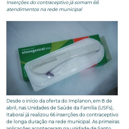
Inserções do contraceptivo já somam 66
atendimentos na rede municipal
Desde o início da oferta do Implanon, em 8 de
abril, nas Unidades de Saúde da Família (USFs),
Itaboraí já realizou 66 inserções do contraceptivo
de longa duração na rede municipal. As primeiras
aplicações aconteceram na unidade de Santo