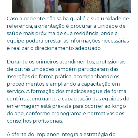
Caso a paciente não saiba qual é a sua unidade de
referência, a orientação é procurar a unidade de
saúde mais próxima de sua residência, onde a
equipe poderá prestar as informações necessárias
e realizar o direcionamento adequado.
Durante os primeiros atendimentos, profissionais
de outras unidades também participaram das
inserções de forma prática, acompanhando os
procedimentos e ampliando a capacitação em
serviço. A formação dos médicos segue de forma
contínua, enquanto a capacitação das equipes de
enfermagem está prevista para ocorrer ao longo
do ano, conforme cronograma e normativas dos
conselhos profissionais.
A oferta do Implanon integra a estratégia do