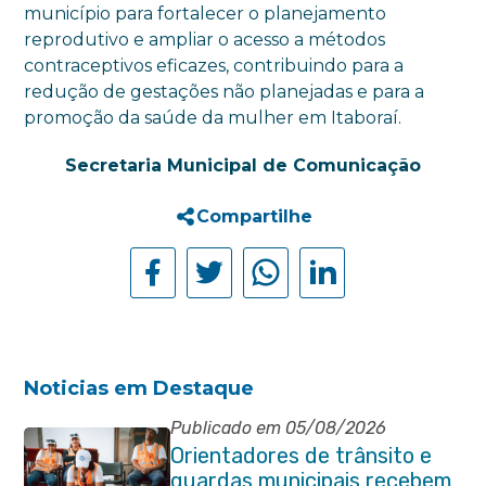
município para fortalecer o planejamento
reprodutivo e ampliar o acesso a métodos
contraceptivos eficazes, contribuindo para a
redução de gestações não planejadas e para a
promoção da saúde da mulher em Itaboraí.
Secretaria Municipal de Comunicação
Compartilhe
Noticias em Destaque
Publicado em 05/08/2026
Orientadores de trânsito e
guardas municipais recebem