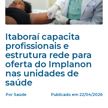
Itaboraí capacita
profissionais e
estrutura rede para
oferta do Implanon
nas unidades de
saúde
Por Saúde
Publicado em 22/04/2026