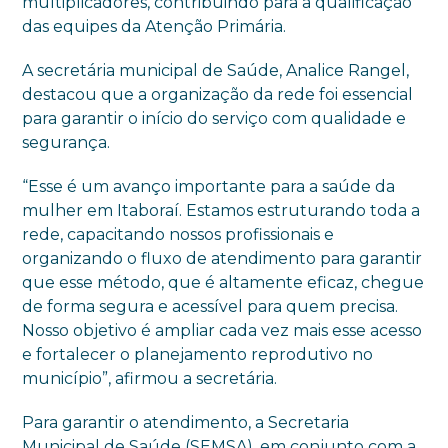
multiplicadores, contribuindo para a qualificação
das equipes da Atenção Primária.
A secretária municipal de Saúde, Analice Rangel,
destacou que a organização da rede foi essencial
para garantir o início do serviço com qualidade e
segurança.
“Esse é um avanço importante para a saúde da
mulher em Itaboraí. Estamos estruturando toda a
rede, capacitando nossos profissionais e
organizando o fluxo de atendimento para garantir
que esse método, que é altamente eficaz, chegue
de forma segura e acessível para quem precisa.
Nosso objetivo é ampliar cada vez mais esse acesso
e fortalecer o planejamento reprodutivo no
município”, afirmou a secretária.
Para garantir o atendimento, a Secretaria
Municipal de Saúde (SEMSA), em conjunto com a