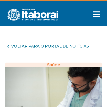
VOLTAR PARA O PORTAL DE NOTÍCIAS
Saúde