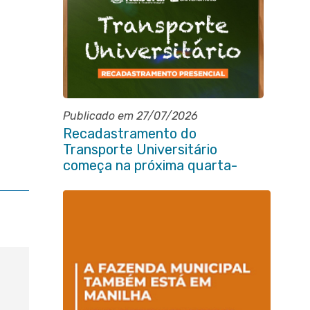
Publicado em 27/07/2026
Recadastramento do
Transporte Universitário
começa na próxima quarta-
feira (29/07)