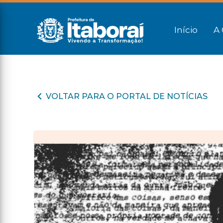
Início
A 
VOLTAR PARA O PORTAL DE NOTÍCIAS