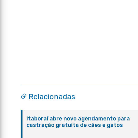
Relacionadas
Itaboraí abre novo agendamento para
castração gratuita de cães e gatos