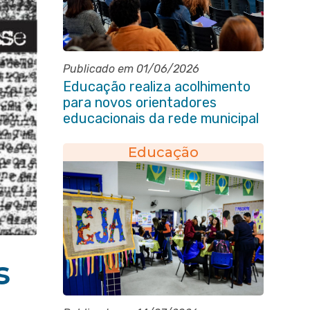
Publicado em 01/06/2026
Educação realiza acolhimento
para novos orientadores
educacionais da rede municipal
Educação
s