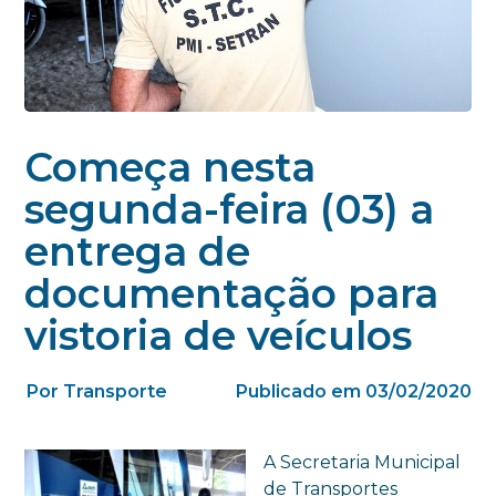
Começa nesta
segunda-feira (03) a
entrega de
documentação para
vistoria de veículos
Por Transporte
Publicado em 03/02/2020
A Secretaria Municipal
de Transportes