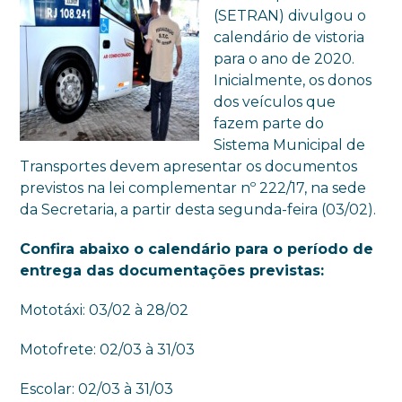
(SETRAN) divulgou o
calendário de vistoria
para o ano de 2020.
Inicialmente, os donos
dos veículos que
fazem parte do
Sistema Municipal de
Transportes devem apresentar os documentos
previstos na lei complementar nº 222/17, na sede
da Secretaria, a partir desta segunda-feira (03/02).
Confira abaixo o calendário para o período de
entrega das documentações previstas:
Mototáxi: 03/02 à 28/02
Motofrete: 02/03 à 31/03
Escolar: 02/03 à 31/03