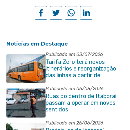
Noticias em Destaque
Publicado em 03/07/2026
Tarifa Zero terá novos
itinerários e reorganização
das linhas a partir de
segunda-feira (06/07)
Publicado em 06/08/2026
Ruas do centro de Itaboraí
passam a operar em novos
sentidos
Publicado em 26/06/2026