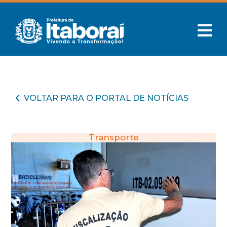
VOLTAR PARA O PORTAL DE NOTÍCIAS
Transporte