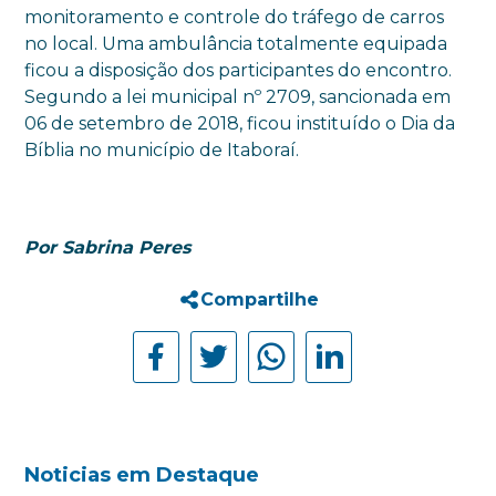
monitoramento e controle do tráfego de carros
no local. Uma ambulância totalmente equipada
ficou a disposição dos participantes do encontro.
Segundo a lei municipal nº 2709, sancionada em
06 de setembro de 2018, ficou instituído o Dia da
Bíblia no município de Itaboraí.
Por Sabrina Peres
Compartilhe
Noticias em Destaque