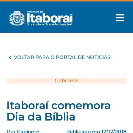
VOLTAR PARA O PORTAL DE NOTÍCIAS
Gabinete
Itaboraí comemora
Dia da Bíblia
Por Gabinete
Publicado em 12/12/2018