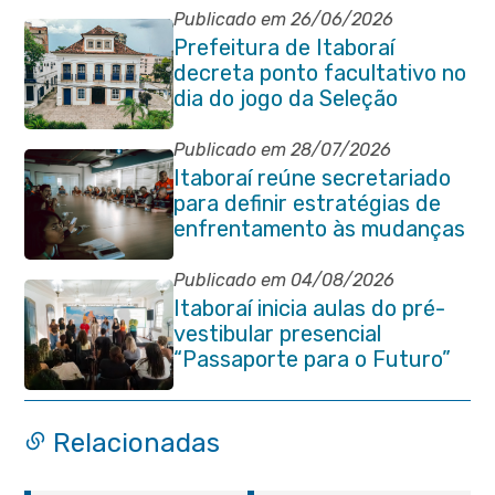
Publicado em 26/06/2026
Prefeitura de Itaboraí
decreta ponto facultativo no
dia do jogo da Seleção
Brasileira
Publicado em 28/07/2026
Itaboraí reúne secretariado
para definir estratégias de
enfrentamento às mudanças
climáticas
Publicado em 04/08/2026
Itaboraí inicia aulas do pré-
vestibular presencial
“Passaporte para o Futuro”
Relacionadas