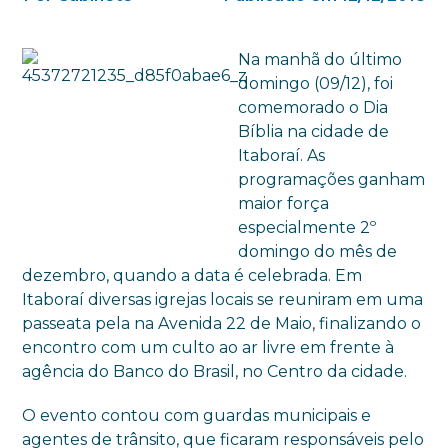
Na manhã do último
domingo (09/12), foi
comemorado o Dia
Bíblia na cidade de
Itaboraí. As
programações ganham
maior força
especialmente 2º
domingo do mês de
dezembro, quando a data é celebrada. Em
Itaboraí diversas igrejas locais se reuniram em uma
passeata pela na Avenida 22 de Maio, finalizando o
encontro com um culto ao ar livre em frente à
agência do Banco do Brasil, no Centro da cidade.
O evento contou com guardas municipais e
agentes de trânsito, que ficaram responsáveis pelo