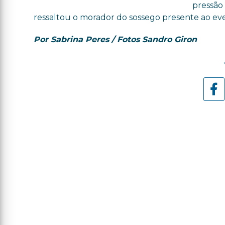
pressão
ressaltou o morador do sossego presente ao ev
Por Sabrina Peres / Fotos Sandro Giron