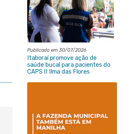
Publicado em 30/07/2026
Itaboraí promove ação de
saúde bucal para pacientes do
CAPS II Ilma das Flores