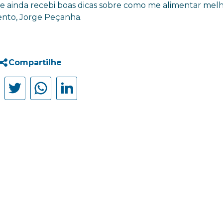
 e ainda recebi boas dicas sobre como me alimentar melh
ento, Jorge Peçanha.
Compartilhe