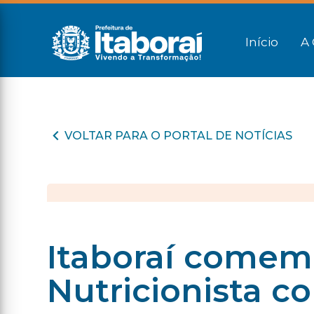
Início
A 
VOLTAR PARA O PORTAL DE NOTÍCIAS
Itaboraí comem
Nutricionista c