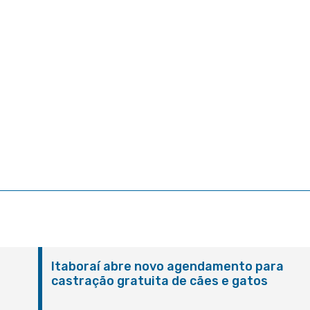
Itaboraí abre novo agendamento para
castração gratuita de cães e gatos