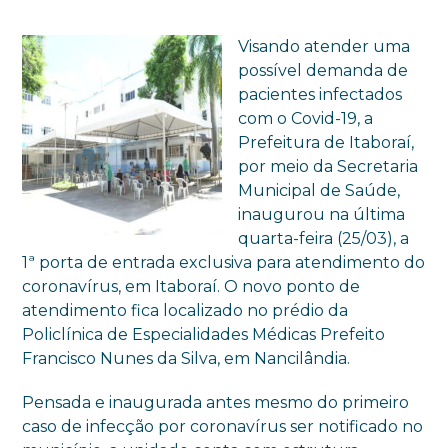
Visando atender uma
possível demanda de
pacientes infectados
com o Covid-19, a
Prefeitura de Itaboraí,
por meio da Secretaria
Municipal de Saúde,
inaugurou na última
quarta-feira (25/03), a
1ª porta de entrada exclusiva para atendimento do
coronavírus, em Itaboraí. O novo ponto de
atendimento fica localizado no prédio da
Policlínica de Especialidades Médicas Prefeito
Francisco Nunes da Silva, em Nancilândia.
Pensada e inaugurada antes mesmo do primeiro
caso de infecção por coronavírus ser notificado no