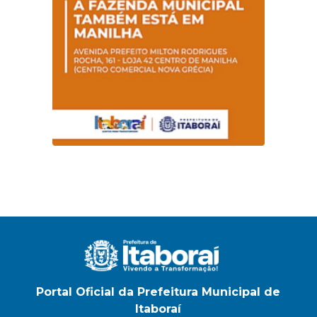
Portal Oficial da Prefeitura Municipal de
Itaboraí