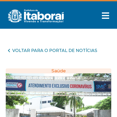
VOLTAR PARA O PORTAL DE NOTÍCIAS
Saúde