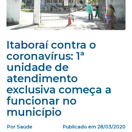
Itaboraí contra o
coronavírus: 1ª
unidade de
atendimento
exclusiva começa a
funcionar no
município
Por Saúde
Publicado em 28/03/2020